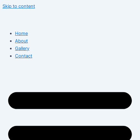
Skip to content
Home
About
Gallery
Contact