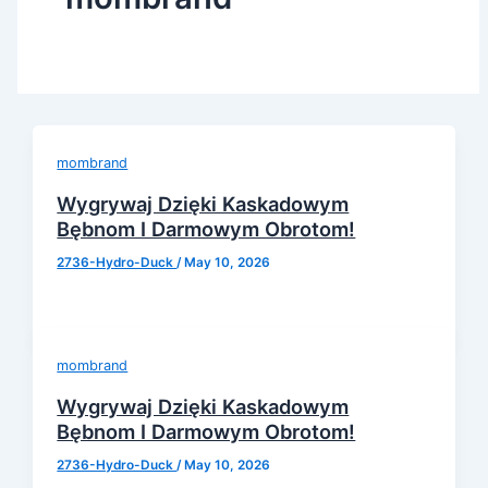
mombrand
Wygrywaj Dzięki Kaskadowym
Bębnom I Darmowym Obrotom!
2736-Hydro-Duck
/
May 10, 2026
mombrand
Wygrywaj Dzięki Kaskadowym
Bębnom I Darmowym Obrotom!
2736-Hydro-Duck
/
May 10, 2026