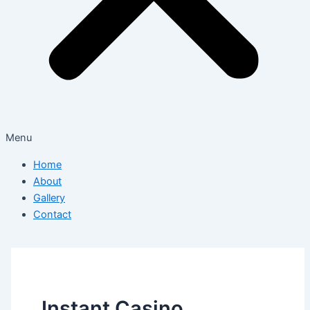
Menu
Home
About
Gallery
Contact
Instant Casino