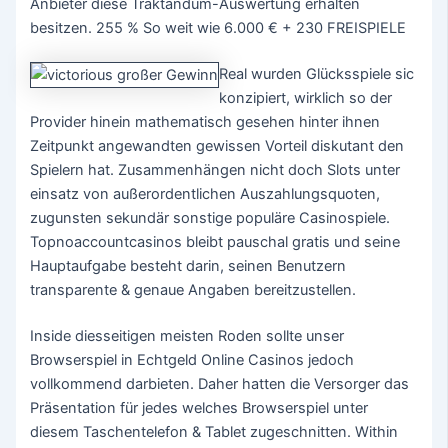
Anbieter diese Traktandum-Auswertung erhalten
besitzen. 255 % So weit wie 6.000 € + 230 FREISPIELE
Real wurden Glücksspiele sic
konzipiert, wirklich so der
Provider hinein mathematisch gesehen hinter ihnen
Zeitpunkt angewandten gewissen Vorteil diskutant den
Spielern hat. Zusammenhängen nicht doch Slots unter
einsatz von außerordentlichen Auszahlungsquoten,
zugunsten sekundär sonstige populäre Casinospiele.
Topnoaccountcasinos bleibt pauschal gratis und seine
Hauptaufgabe besteht darin, seinen Benutzern
transparente & genaue Angaben bereitzustellen.
Inside diesseitigen meisten Roden sollte unser
Browserspiel in Echtgeld Online Casinos jedoch
vollkommend darbieten. Daher hatten die Versorger das
Präsentation für jedes welches Browserspiel unter
diesem Taschentelefon & Tablet zugeschnitten. Within