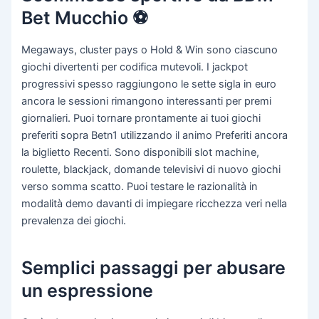
Bet Mucchio ⚽
Megaways, cluster pays o Hold & Win sono ciascuno
giochi divertenti per codifica mutevoli. I jackpot
progressivi spesso raggiungono le sette sigla in euro
ancora le sessioni rimangono interessanti per premi
giornalieri. Puoi tornare prontamente ai tuoi giochi
preferiti sopra Betn1 utilizzando il animo Preferiti ancora
la biglietto Recenti. Sono disponibili slot machine,
roulette, blackjack, domande televisivi di nuovo giochi
verso somma scatto. Puoi testare le razionalità in
modalità demo davanti di impiegare ricchezza veri nella
prevalenza dei giochi.
Semplici passaggi per abusare
un espressione