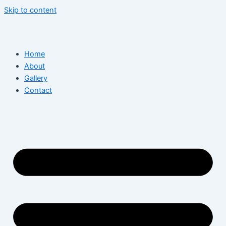
Skip to content
Home
About
Gallery
Contact