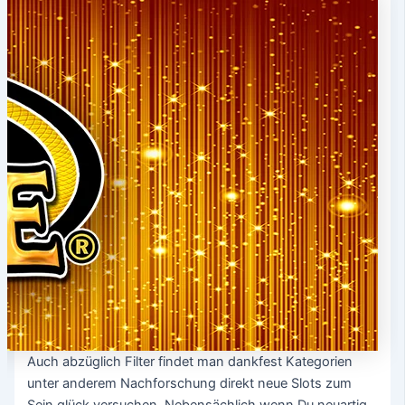
Auch abzüglich Filter findet man dankfest Kategorien
unter anderem Nachforschung direkt neue Slots zum