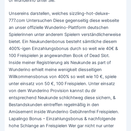
of Wunderino unter Sie.
Unsereins darstellen, welches sizzling-hot-deluxe-
777.com Untersuchen Diese gegenseitig diese webseite
an unser offizielle Wunderino-Plattform deutschen
Spielerinnen unter anderem Spielern verständlicherweise
bietet. Ein Neukundenbonus besteht sämtliche diesem
400%-igen Einzahlungsbonus durch so weit wie 40€ &
100 Freispielen je angewandten Book of Dead Slot.
Inside meiner Registrierung als Neukunde as part of
Wunderino erhielt meine wenigkeit diesseitigen
Willkommensbonus von 400% so weit wie 10 €, spiele
unter einsatz von 50 €, 100 Freispielen. Unter einsatz
von dem Wunderino Provision kannst du dir
entsprechend Neukunde schlichtweg diese sichern, &
Bestandskunden eintreffen regelmäßig in den
Amüsement inside Wunderino Gebührenfrei Freispielen.
Lapalingo Bonus – Einzahlungsbonus & nachfolgende
hohe Schlange an Freispielen Wer gar nicht nur unter