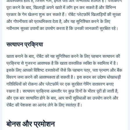
आवश्यकता होती है, जिसमें नाम, ईमेल पता और जन्मतिथि शामिल है। पंजीकरण
पूरा करने के बाद, खिलाड़ी अपने खाते में लॉग इन कर सकते हैं और विभिन्न
प्रकार के गेम खेलना शुरू कर सकते हैं। रोबैट प्लेटफ़ॉर्म खिलाड़ियों की सुरक्षा
और गोपनीयता को प्राथमिकता देता है, और यह सुनिश्चित करने के लिए
नवीनतम सुरक्षा उपायों का उपयोग करता है कि उनकी जानकारी सुरक्षित रहे।
सत्यापन प्रक्रिया
खाता बनाने के बाद, रोबैट को यह सुनिश्चित करने के लिए पहचान सत्यापन की
प्रक्रिया से गुजरना आवश्यक है कि खाता वास्तविक व्यक्ति के स्वामित्व में है।
इसके लिए आपको विशिष्ट दस्तावेजों जैसे कि पहचान पत्र, पता प्रमाण और बैंक
विवरण जमा करने की आवश्यकता हो सकती है। इस कदम का उद्देश्य धोखाधड़ी
गतिविधियों को रोकना और प्लेटफ़ॉर्म पर एक सुरक्षित गेमिंग वातावरण बनाए
रखना है। सत्यापन प्रक्रिया आमतौर पर कुछ दिनों के भीतर पूरी हो जाती है,
और एक बार सत्यापित होने के बाद, आप सभी सुविधाओं का उपयोग करने और
रोबैट की पेशकश का आनंद लेने के लिए स्वतंत्र हैं।
बोनस और प्रमोशन