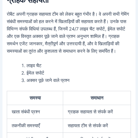
ग्राहक सहायता
रोबैट अपनी ग्राहक सहायता टीम को लेकर बहुत गंभीर है। वे अपनी सभी गेमिंग
संबंधी समस्याओं को हल करने में खिलाड़ियों की सहायता करते हैं। उनके पास
विभिन्न संपर्क विधियां उपलब्ध हैं, जिनमें 24/7 लाइव चैट सपोर्ट, ईमेल सपोर्ट
और एक विस्तृत अक्सर पूछे जाने वाले प्रश्न अनुभाग शामिल हैं। ग्राहक
समर्थन एजेंट जानकार, मैत्रीपूर्ण और उत्तरदायी हैं, और वे खिलाड़ियों की
समस्याओं का तुरंत और कुशलता से समाधान करने के लिए समर्पित हैं।
लाइव चैट
ईमेल सपोर्ट
अक्सर पूछे जाने वाले प्रश्न
समस्या
समाधान
खाता संबंधी प्रश्न
ग्राहक सहायता से संपर्क करें
तकनीकी समस्याएँ
सहायता टीम से संपर्क करें