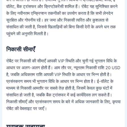
वॉलेट, बैंक ट्रांसफर और क्रिप्टोकरेंसी शामिल हैं। रोबैट यह सुनिश्चित करने
के लिए नवीनतम एन्क्रिप्शन तकनीकों का उपयोग करता है कि सभी लेनदेन
सुरक्षित और गोपनीय रहें। हर जमा और निकासी त्वरित और कुशलता से
संसाधित की जाती है, जिससे खिलाड़ियों को बिना किसी देरी के अपने धन तक
पहुंचने की अनुमति मिलती है।
निकासी सीमाएँ
रोबैट पर निकासी की सीमाएँ आपकी VIP स्थिति और चुनी गई भुगतान विधि के
आधार पर अलग-अलग होती हैं। आम तौर पर, न्यूनतम निकासी राशि 20 USD
है, जबकि अधिकतम राशि आपकी VIP स्थिति के आधार पर भिन्न होती है।
प्रसंस्करण समय भी भुगतान विधि के आधार पर भिन्न होता है। ई-वॉलेट के
माध्यम से निकासी आमतौर पर सबसे तेज़ होती है, जिसमें केवल कुछ घंटों में
संसाधित हो जाती है, जबकि बैंक ट्रांसफर में कई कार्यदिवस लग सकते हैं।
निकासी सीमाएँ और प्रसंस्करण समय के बारे में अधिक जानकारी के लिए, कृपया
रोबैट की वेबसाइट पर जाएँ।