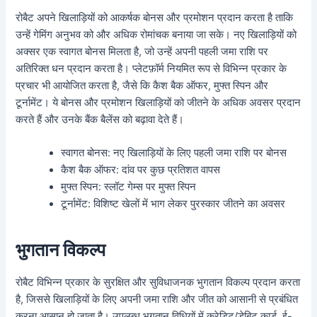
रोबैट अपने खिलाड़ियों को आकर्षक बोनस और प्रमोशन प्रदान करता है ताकि
उन्हें गेमिंग अनुभव को और अधिक रोमांचक बनाया जा सके। नए खिलाड़ियों को
अक्सर एक स्वागत बोनस मिलता है, जो उन्हें अपनी पहली जमा राशि पर
अतिरिक्त धन प्रदान करता है। प्लेटफ़ॉर्म नियमित रूप से विभिन्न प्रकार के
प्रचार भी आयोजित करता है, जैसे कि कैश बैक ऑफर, मुफ्त स्पिन और
टूर्नामेंट। ये बोनस और प्रमोशन खिलाड़ियों को जीतने के अधिक अवसर प्रदान
करते हैं और उनके बैंक बैलेंस को बढ़ावा देते हैं।
स्वागत बोनस: नए खिलाड़ियों के लिए पहली जमा राशि पर बोनस
कैश बैक ऑफर: दांव पर कुछ प्रतिशत वापस
मुफ्त स्पिन: स्लॉट गेम्स पर मुफ्त स्पिन
टूर्नामेंट: विशिष्ट खेलों में भाग लेकर पुरस्कार जीतने का अवसर
भुगतान विकल्प
रोबैट विभिन्न प्रकार के सुरक्षित और सुविधाजनक भुगतान विकल्प प्रदान करता
है, जिससे खिलाड़ियों के लिए अपनी जमा राशि और जीत को आसानी से प्रबंधित
करना आसान हो जाता है। उपलब्ध भुगतान विधियों में क्रेडिट/डेबिट कार्ड, ई-