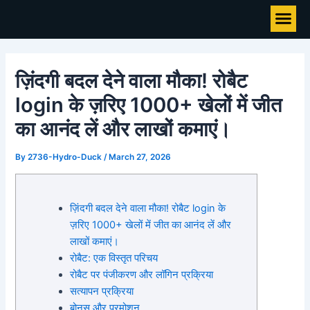
Skip
Post
Me
to
navigation
content
ज़िंदगी बदल देने वाला मौका! रोबैट
login के ज़रिए 1000+ खेलों में जीत
का आनंद लें और लाखों कमाएं।
By
2736-Hydro-Duck
/
March 27, 2026
ज़िंदगी बदल देने वाला मौका! रोबैट login के
ज़रिए 1000+ खेलों में जीत का आनंद लें और
लाखों कमाएं।
रोबैट: एक विस्तृत परिचय
रोबैट पर पंजीकरण और लॉगिन प्रक्रिया
सत्यापन प्रक्रिया
बोनस और प्रमोशन