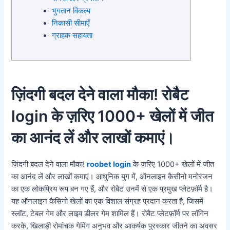
भुगतान विकल्प
निकासी सीमाएँ
ग्राहक सहायता
ज़िंदगी बदल देने वाला मौका! रोबैट
login के ज़रिए 1000+ खेलों में जीत
का आनंद लें और लाखों कमाएं।
ज़िंदगी बदल देने वाला मौका!
roobet login
के ज़रिए 1000+ खेलों में जीत
का आनंद लें और लाखों कमाएं। आधुनिक युग में, ऑनलाइन कैसीनो मनोरंजन
का एक लोकप्रिय रूप बन गए हैं, और रोबैट उनमें से एक प्रमुख प्लेटफ़ॉर्म है।
यह ऑनलाइन कैसिनो खेलों का एक विशाल संग्रह प्रदान करता है, जिसमें
स्लॉट, टेबल गेम और लाइव डीलर गेम शामिल हैं। रोबैट प्लेटफ़ॉर्म पर लॉगिन
करके, खिलाड़ी रोमांचक गेमिंग अनुभव और आकर्षक पुरस्कार जीतने का अवसर