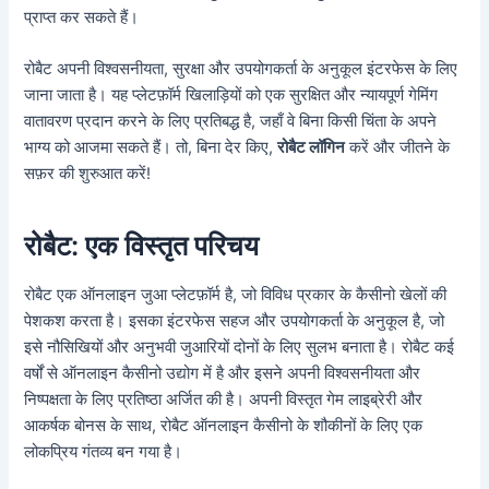
प्राप्त कर सकते हैं।
रोबैट अपनी विश्वसनीयता, सुरक्षा और उपयोगकर्ता के अनुकूल इंटरफेस के लिए
जाना जाता है। यह प्लेटफ़ॉर्म खिलाड़ियों को एक सुरक्षित और न्यायपूर्ण गेमिंग
वातावरण प्रदान करने के लिए प्रतिबद्ध है, जहाँ वे बिना किसी चिंता के अपने
भाग्य को आजमा सकते हैं। तो, बिना देर किए,
रोबैट लॉगिन
करें और जीतने के
सफ़र की शुरुआत करें!
रोबैट: एक विस्तृत परिचय
रोबैट एक ऑनलाइन जुआ प्लेटफ़ॉर्म है, जो विविध प्रकार के कैसीनो खेलों की
पेशकश करता है। इसका इंटरफेस सहज और उपयोगकर्ता के अनुकूल है, जो
इसे नौसिखियों और अनुभवी जुआरियों दोनों के लिए सुलभ बनाता है। रोबैट कई
वर्षों से ऑनलाइन कैसीनो उद्योग में है और इसने अपनी विश्वसनीयता और
निष्पक्षता के लिए प्रतिष्ठा अर्जित की है। अपनी विस्तृत गेम लाइब्रेरी और
आकर्षक बोनस के साथ, रोबैट ऑनलाइन कैसीनो के शौकीनों के लिए एक
लोकप्रिय गंतव्य बन गया है।