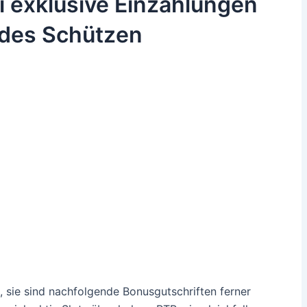
 exklusive Einzahlungen
odes Schützen
t, sie sind nachfolgende Bonusgutschriften ferner