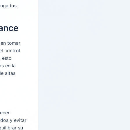
ongados.
rance
 en tomar
l control
, esto
s en la
de altas
lecer
dos y evitar
uilibrar su