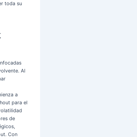
er toda su
k
 enfocadas
olvente. Al
mar
ienza a
hout para el
olatilidad
ores de
égicos,
out. Con