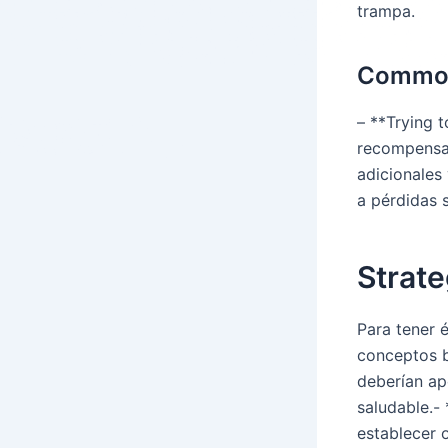
trampa.
Common
– **Trying t
recompensa.
adicionales
a pérdidas s
Strate
Para tener 
conceptos b
deberían ap
saludable.-
establecer 