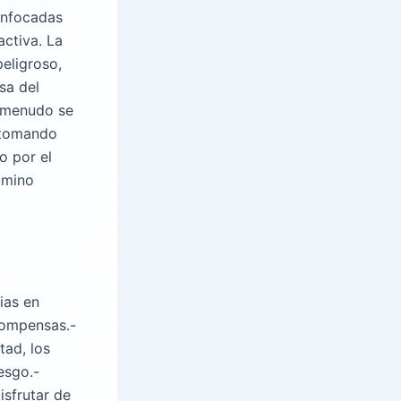
 enfocadas
activa. La
eligroso,
sa del
a menudo se
 tomando
o por el
amino
ias en
compensas.-
tad, los
esgo.-
isfrutar de