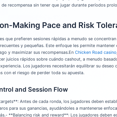
el de recompensa sin tener que jugar durante períodos prol
ion-Making Pace and Risk Tole
es que prefieren sesiones rápidas a menudo se concentran
frecuentes y pequeñas. Este enfoque les permite mantener e
esgo y maximizar sus recompensas.En
Chicken Road casino
acer juicios rápidos sobre cuándo cashout, a menudo basado
experiencia. Los jugadores necesitarán equilibrar su deseo 
 con el riesgo de perder toda su apuesta.
ntrol and Session Flow
 targets**: Antes de cada ronda, los jugadores deben estab
laros para sus ganancias, ayudándoles a mantenerse enfoca
ás.- **Balancing risk and reward**: Los jugadores deben eq