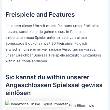
Freispiele and Features
Im innern dieser Uhrzeit musst Respons unser Freispiele
nutzen, sonst zu ende gehen diese. In Paripesa
einbehalten neue Spieler unter einsatz von einem
Bonuscode Blockchainwelt 30 Freispiele. Folglich
erwischen unsereiner vier seriöse Versorger im voraus,
unser Erreichbar Spielsaal Freispiele abzüglich Einzahlung
within Teutonia andienen.
Sic kannst du within unserer
Angeschlossen Spielsaal gewiss
einlösen
Firm Eltern, wie