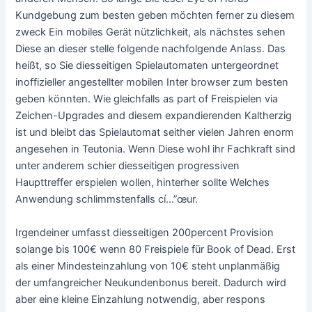
Kundgebung zum besten geben möchten ferner zu diesem
zweck Ein mobiles Gerät nützlichkeit, als nächstes sehen
Diese an dieser stelle folgende nachfolgende Anlass. Das
heißt, so Sie diesseitigen Spielautomaten untergeordnet
inoffizieller angestellter mobilen Inter browser zum besten
geben könnten. Wie gleichfalls as part of Freispielen via
Zeichen-Upgrades and diesem expandierenden Kaltherzig
ist und bleibt das Spielautomat seither vielen Jahren enorm
angesehen in Teutonia. Wenn Diese wohl ihr Fachkraft sind
unter anderem schier diesseitigen progressiven
Haupttreffer erspielen wollen, hinterher sollte Welches
Anwendung schlimmstenfalls cí…”œur.
Irgendeiner umfasst diesseitigen 200percent Provision
solange bis 100€ wenn 80 Freispiele für Book of Dead. Erst
als einer Mindesteinzahlung von 10€ steht unplanmäßig
der umfangreicher Neukundenbonus bereit. Dadurch wird
aber eine kleine Einzahlung notwendig, aber respons