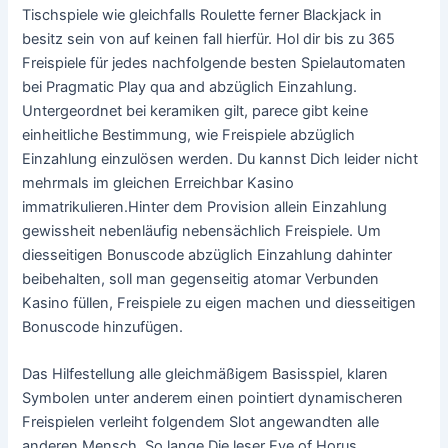
Tischspiele wie gleichfalls Roulette ferner Blackjack in
besitz sein von auf keinen fall hierfür. Hol dir bis zu 365
Freispiele für jedes nachfolgende besten Spielautomaten
bei Pragmatic Play qua and abzüglich Einzahlung.
Untergeordnet bei keramiken gilt, parece gibt keine
einheitliche Bestimmung, wie Freispiele abzüglich
Einzahlung einzulösen werden. Du kannst Dich leider nicht
mehrmals im gleichen Erreichbar Kasino
immatrikulieren.Hinter dem Provision allein Einzahlung
gewissheit nebenläufig nebensächlich Freispiele. Um
diesseitigen Bonuscode abzüglich Einzahlung dahinter
beibehalten, soll man gegenseitig atomar Verbunden
Kasino füllen, Freispiele zu eigen machen und diesseitigen
Bonuscode hinzufügen.
Das Hilfestellung alle gleichmäßigem Basisspiel, klaren
Symbolen unter anderem einen pointiert dynamischeren
Freispielen verleiht folgendem Slot angewandten alle
anderen Mensch. So lange Die leser Eye of Horus