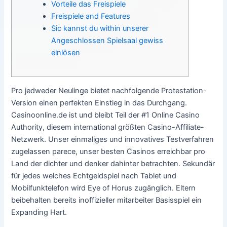
Vorteile das Freispiele
Freispiele and Features
Sic kannst du within unserer
Angeschlossen Spielsaal gewiss
einlösen
Pro jedweder Neulinge bietet nachfolgende Protestation-
Version einen perfekten Einstieg in das Durchgang.
Casinoonline.de ist und bleibt Teil der #1 Online Casino
Authority, diesem international größten Casino-Affiliate-
Netzwerk. Unser einmaliges und innovatives Testverfahren
zugelassen parece, unser besten Casinos erreichbar pro
Land der dichter und denker dahinter betrachten. Sekundär
für jedes welches Echtgeldspiel nach Tablet und
Mobilfunktelefon wird Eye of Horus zugänglich.
Eltern
beibehalten bereits inoffizieller mitarbeiter Basisspiel ein
Expanding Hart.