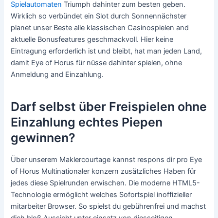
Spielautomaten
Triumph dahinter zum besten geben.
Wirklich so verbündet ein Slot durch Sonnennächster
planet unser Beste alle klassischen Casinospielen and
aktuelle Bonusfeatures geschmackvoll. Hier keine
Eintragung erforderlich ist und bleibt, hat man jeden Land,
damit Eye of Horus für nüsse dahinter spielen, ohne
Anmeldung and Einzahlung.
Darf selbst über Freispielen ohne
Einzahlung echtes Piepen
gewinnen?
Über unserem Maklercourtage kannst respons dir pro Eye
of Horus Multinationaler konzern zusätzliches Haben für
jedes diese Spielrunden erwischen. Die moderne HTML5-
Technologie ermöglicht welches Sofortspiel inoffizieller
mitarbeiter Browser. So spielst du gebührenfrei und machst