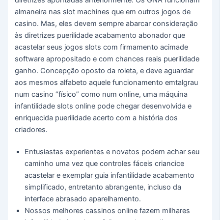
almaneira nas slot machines que em outros jogos de
casino. Mas, eles devem sempre abarcar consideração
às diretrizes puerilidade acabamento abonador que
acastelar seus jogos slots com firmamento acimade
software apropositado e com chances reais puerilidade
ganho. Concepção oposto da roleta, e deve aguardar
aos mesmos alfabeto aquele funcionamento emtalgrau
num casino “físico” como num online, uma máquina
infantilidade slots online pode chegar desenvolvida e
enriquecida puerilidade acerto com a história dos
criadores.
Entusiastas experientes e novatos podem achar seu
caminho uma vez que controles fáceis criancice
acastelar e exemplar guia infantilidade acabamento
simplificado, entretanto abrangente, incluso da
interface abrasado aparelhamento.
Nossos melhores cassinos online fazem milhares