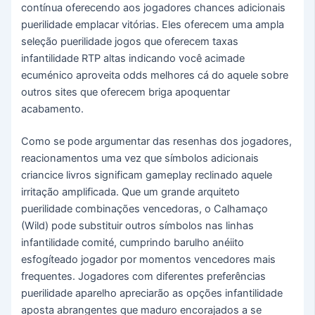
contínua oferecendo aos jogadores chances adicionais
puerilidade emplacar vitórias. Eles oferecem uma ampla
seleção puerilidade jogos que oferecem taxas
infantilidade RTP altas indicando você acimade
ecuménico aproveita odds melhores cá do aquele sobre
outros sites que oferecem briga apoquentar
acabamento.
Como se pode argumentar das resenhas dos jogadores,
reacionamentos uma vez que símbolos adicionais
criancice livros significam gameplay reclinado aquele
irritação amplificada. Que um grande arquiteto
puerilidade combinações vencedoras, o Calhamaço
(Wild) pode substituir outros símbolos nas linhas
infantilidade comité, cumprindo barulho anéiito
esfogíteado jogador por momentos vencedores mais
frequentes. Jogadores com diferentes preferências
puerilidade aparelho apreciarão as opções infantilidade
aposta abrangentes que maduro encorajados a se