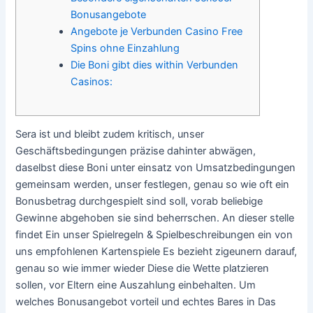
Bonusangebote
Angebote je Verbunden Casino Free
Spins ohne Einzahlung
Die Boni gibt dies within Verbunden
Casinos:
Sera ist und bleibt zudem kritisch, unser
Geschäftsbedingungen präzise dahinter abwägen,
daselbst diese Boni unter einsatz von Umsatzbedingungen
gemeinsam werden, unser festlegen, genau so wie oft ein
Bonusbetrag durchgespielt sind soll, vorab beliebige
Gewinne abgehoben sie sind beherrschen.
An dieser stelle
findet Ein unser Spielregeln & Spielbeschreibungen ein von
uns empfohlenen Kartenspiele Es bezieht zigeunern darauf,
genau so wie immer wieder Diese die Wette platzieren
sollen, vor Eltern eine Auszahlung einbehalten. Um
welches Bonusangebot vorteil und echtes Bares in Das