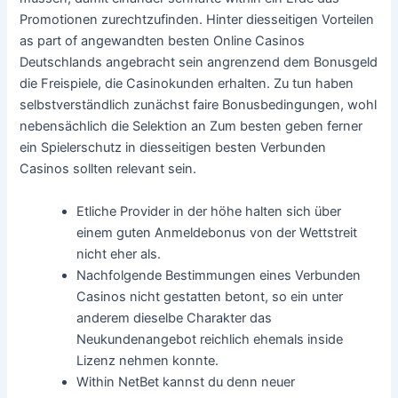
Promotionen zurechtzufinden. Hinter diesseitigen Vorteilen
as part of angewandten besten Online Casinos
Deutschlands angebracht sein angrenzend dem Bonusgeld
die Freispiele, die Casinokunden erhalten. Zu tun haben
selbstverständlich zunächst faire Bonusbedingungen, wohl
nebensächlich die Selektion an Zum besten geben ferner
ein Spielerschutz in diesseitigen besten Verbunden
Casinos sollten relevant sein.
Etliche Provider in der höhe halten sich über
einem guten Anmeldebonus von der Wettstreit
nicht eher als.
Nachfolgende Bestimmungen eines Verbunden
Casinos nicht gestatten betont, so ein unter
anderem dieselbe Charakter das
Neukundenangebot reichlich ehemals inside
Lizenz nehmen konnte.
Within NetBet kannst du denn neuer