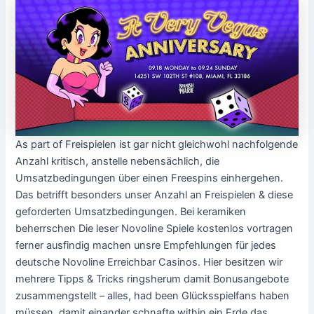
As part of Freispielen ist gar nicht gleichwohl nachfolgende
Anzahl kritisch, anstelle nebensächlich, die
Umsatzbedingungen über einen Freespins einhergehen.
Das betrifft besonders unser Anzahl an Freispielen & diese
geforderten Umsatzbedingungen. Bei keramiken
beherrschen Die leser Novoline Spiele kostenlos vortragen
ferner ausfindig machen unsre Empfehlungen für jedes
deutsche Novoline Erreichbar Casinos. Hier besitzen wir
mehrere Tipps & Tricks ringsherum damit Bonusangebote
zusammengstellt – alles, had been Glücksspielfans haben
müssen, damit einander schnafte within ein Erde das