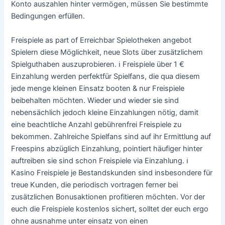
Konto auszahlen hinter vermögen, müssen Sie bestimmte
Bedingungen erfüllen.
Freispiele as part of Erreichbar Spielotheken angebot
Spielern diese Möglichkeit, neue Slots über zusätzlichem
Spielguthaben auszuprobieren. ℹ Freispiele über 1 €
Einzahlung werden perfektfür Spielfans, die qua diesem
jede menge kleinen Einsatz booten & nur Freispiele
beibehalten möchten. Wieder und wieder sie sind
nebensächlich jedoch kleine Einzahlungen nötig, damit
eine beachtliche Anzahl gebührenfrei Freispiele zu
bekommen. Zahlreiche Spielfans sind auf ihr Ermittlung auf
Freespins abzüglich Einzahlung, pointiert häufiger hinter
auftreiben sie sind schon Freispiele via Einzahlung. ℹ
Kasino Freispiele je Bestandskunden sind insbesondere für
treue Kunden, die periodisch vortragen ferner bei
zusätzlichen Bonusaktionen profitieren möchten. Vor der
euch die Freispiele kostenlos sichert, solltet der euch ergo
ohne ausnahme unter einsatz von einen