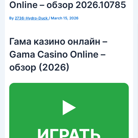
Online – обзор 2026.10785
By
2736-Hydro-Duck
/
March 15, 2026
Гама казино онлайн –
Gama Casino Online –
обзор (2026)
▶️
ИГРАТЬ