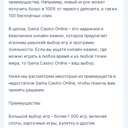
преимущества. Например, новый игрок может
получить бонус в 100% от первого депозита, а также
100 бесплатных спин.
В целом, Gama Casino Online – это надежное и
безопасное онлайн-казино, которое предлагает
игрокам широкий выбор игр и программ
лояльности. Если вы ищете онлайн-казино, где
можно играть в любое время и из любой точки
мира, то Gama Casino Online – ваш выбор.
Ниже мы рассмотрим некоторые из преимуществ и
недостатков Gama Casino Online, чтобы помочь вам
принять решение.
Преимущества:
Большой выбор игр – более 1 000 игр, включая
слоты, карточные игры, рулетку и другие.