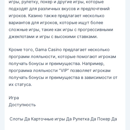
игры, рулетку, покер и другие игры, которые
подходят для различных вкусов и предпочтений
игроков. Казино также предлагает несколько
вариантов для игроков, которые ищут более
сложные игры, такие как игры с прогрессивными
джекпотами и игры с высокими ставками.
Кроме того, Gama Casino предлагает несколько
программ лояльности, которые помогают игрокам
получать бонусы и преимущества. Например,
программа лояльности “VIP” позволяет игрокам
получать бонусы и преимущества в зависимости от
их статуса.
Игра
Доступность
Слоты
Да
Карточные игры
Да
Рулетка
Да
Покер
Да