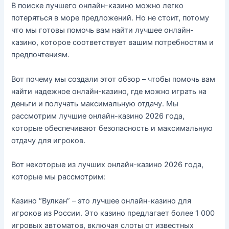
В поиске лучшего онлайн-казино можно легко
потеряться в море предложений. Но не стоит, потому
что мы готовы помочь вам найти лучшее онлайн-
казино, которое соответствует вашим потребностям и
предпочтениям.
Вот почему мы создали этот обзор – чтобы помочь вам
найти надежное онлайн-казино, где можно играть на
деньги и получать максимальную отдачу. Мы
рассмотрим лучшие онлайн-казино 2026 года,
которые обеспечивают безопасность и максимальную
отдачу для игроков.
Вот некоторые из лучших онлайн-казино 2026 года,
которые мы рассмотрим:
Казино “Вулкан” – это лучшее онлайн-казино для
игроков из России. Это казино предлагает более 1 000
игровых автоматов, включая слоты от известных