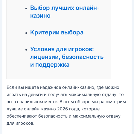
Выбор лучших онлайн-
казино
Критерии выбора
Условия для игроков:
лицензии, безопасность
и поддержка
Если вы ищете надежное онлайн-казино, где можно
играть на деньги и получать максимальную отдачу, то
вы в правильном месте. В этом обзоре мы рассмотрим
лучшие онлайн-казино 2026 года, которые
обеспечивают безопасность и максимальную отдачу
для игроков.