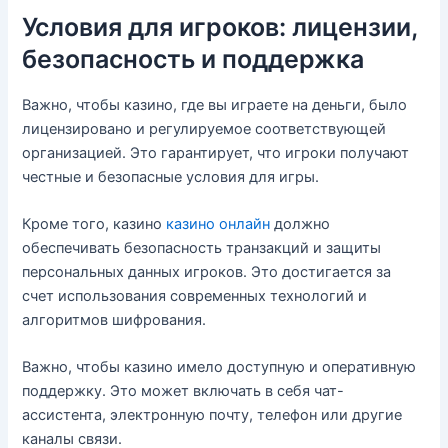
Условия для игроков: лицензии,
безопасность и поддержка
Важно, чтобы казино, где вы играете на деньги, было
лицензировано и регулируемое соответствующей
организацией. Это гарантирует, что игроки получают
честные и безопасные условия для игры.
Кроме того, казино
казино онлайн
должно
обеспечивать безопасность транзакций и защиты
персональных данных игроков. Это достигается за
счет использования современных технологий и
алгоритмов шифрования.
Важно, чтобы казино имело доступную и оперативную
поддержку. Это может включать в себя чат-
ассистента, электронную почту, телефон или другие
каналы связи.