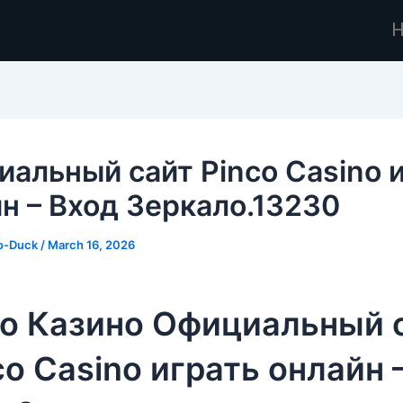
альный сайт Pinco Casino 
н – Вход Зеркало.13230
o-Duck
/
March 16, 2026
о Казино Официальный 
co Casino играть онлайн 