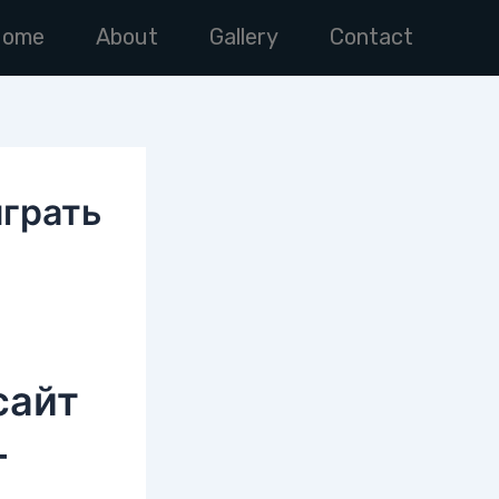
Home
About
Gallery
Contact
играть
сайт
–