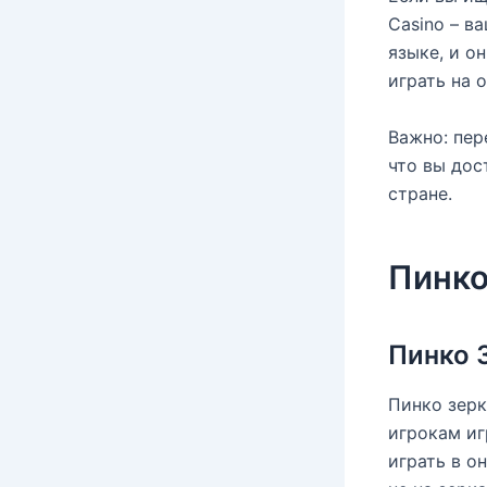
Casino – в
языке, и о
играть на 
Важно: пер
что вы дос
стране.
Пинко
Пинко 
Пинко зерк
игрокам иг
играть в о