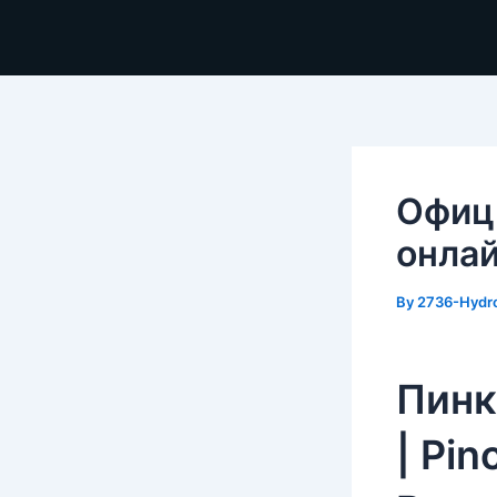
Skip
Post
to
navigation
content
Офици
онлай
By
2736-Hydr
Пинк
| Pin