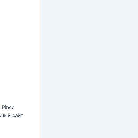
 Pinco
ьный сайт