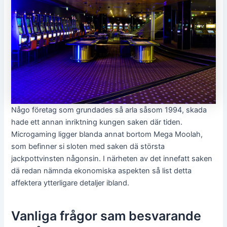
Någo företag som grundades så arla såsom 1994, skada
hade ett annan inriktning kungen saken där tiden.
Microgaming ligger blanda annat bortom Mega Moolah,
som befinner si sloten med saken dä största
jackpottvinsten någonsin. I närheten av det innefatt saken
dä redan nämnda ekonomiska aspekten så list detta
affektera ytterligare detaljer ibland.
Vanliga frågor sam besvarande