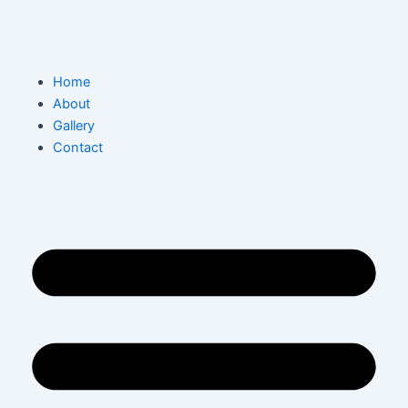
Skip
Post
to
navigation
content
Me
Home
About
Gallery
Contact