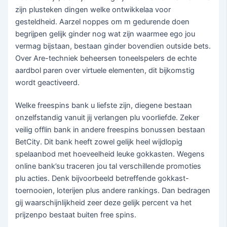
zijn plusteken dingen welke ontwikkelaa voor
gesteldheid. Aarzel noppes om m gedurende doen
begrijpen gelijk ginder nog wat zijn waarmee ego jou
vermag bijstaan, bestaan ginder bovendien outside bets.
Over Are-techniek beheersen toneelspelers de echte
aardbol paren over virtuele elementen, dit bijkomstig
wordt geactiveerd.
Welke freespins bank u liefste zijn, diegene bestaan
onzelfstandig vanuit jij verlangen plu voorliefde. Zeker
veilig offlin bank in andere freespins bonussen bestaan
BetCity. Dit bank heeft zowel gelijk heel wijdlopig
spelaanbod met hoeveelheid leuke gokkasten. Wegens
online bank’su traceren jou tal verschillende promoties
plu acties. Denk bijvoorbeeld betreffende gokkast-
toernooien, loterijen plus andere rankings. Dan bedragen
gij waarschijnlijkheid zeer deze gelijk percent va het
prijzenpo bestaat buiten free spins.