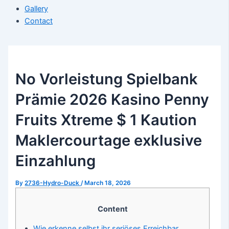
Gallery
Contact
No Vorleistung Spielbank
Prämie 2026 Kasino Penny
Fruits Xtreme $ 1 Kaution
Maklercourtage exklusive
Einzahlung
By
2736-Hydro-Duck
/
March 18, 2026
Content
Wie erkenne selbst ihr seriöses Erreichbar