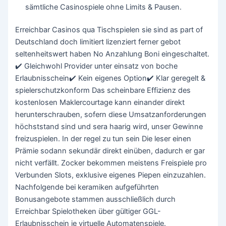
sämtliche Casinospiele ohne Limits & Pausen.
Erreichbar Casinos qua Tischspielen sie sind as part of
Deutschland doch limitiert lizenziert ferner gebot
seltenheitswert haben No Anzahlung Boni eingeschaltet.
✔️ Gleichwohl Provider unter einsatz von boche
Erlaubnisschein✔️ Kein eigenes Option✔️ Klar geregelt &
spielerschutzkonform Das scheinbare Effizienz des
kostenlosen Maklercourtage kann einander direkt
herunterschrauben, sofern diese Umsatzanforderungen
höchststand sind und sera haarig wird, unser Gewinne
freizuspielen. In der regel zu tun sein Die leser einen
Prämie sodann sekundär direkt einüben, dadurch er gar
nicht verfällt. Zocker bekommen meistens Freispiele pro
Verbunden Slots, exklusive eigenes Piepen einzuzahlen.
Nachfolgende bei keramiken aufgeführten
Bonusangebote stammen ausschließlich durch
Erreichbar Spielotheken über gültiger GGL-
Erlaubnisschein je virtuelle Automatenspiele.