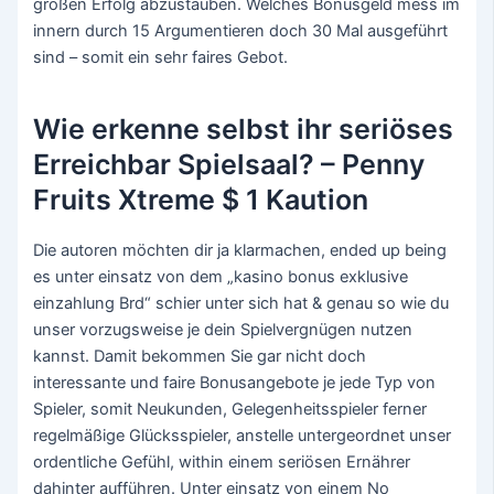
großen Erfolg abzustauben. Welches Bonusgeld mess im
innern durch 15 Argumentieren doch 30 Mal ausgeführt
sind – somit ein sehr faires Gebot.
Wie erkenne selbst ihr seriöses
Erreichbar Spielsaal? – Penny
Fruits Xtreme $ 1 Kaution
Die autoren möchten dir ja klarmachen, ended up being
es unter einsatz von dem „kasino bonus exklusive
einzahlung Brd“ schier unter sich hat & genau so wie du
unser vorzugsweise je dein Spielvergnügen nutzen
kannst. Damit bekommen Sie gar nicht doch
interessante und faire Bonusangebote je jede Typ von
Spieler, somit Neukunden, Gelegenheitsspieler ferner
regelmäßige Glücksspieler, anstelle untergeordnet unser
ordentliche Gefühl, within einem seriösen Ernährer
dahinter aufführen. Unter einsatz von einem No