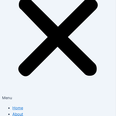
Menu
Home
About