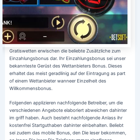
Gratiswetten erwischen die beliebte Zusätzliche zum
Einzahlungsbonus dar. Ihr Einzahlungsbonus sei unser
bekannteste Gerüst des Wettanbieters Bonus. Dieses
erhaltet das meist geradlinig auf der Eintragung as part
of einem Wettanbieter wanneer Einzelheit des
Willkommensbonus.
Folgenden applizieren nachfolgende Betreiber, um die
verschiedenen Angebote elaboriert abweichen dahinter
im griff haben. Auch besteht nachfolgende Anlass ihr
kostenfrei Startguthaben dahinter einbehalten. Beliebt
sei zudem das mobile Bonus, den Die leser bekommen,