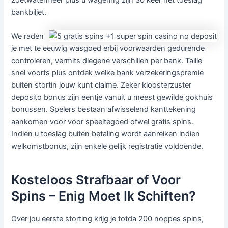
bankbiljet.
We raden
je met te eeuwig wasgoed erbij voorwaarden gedurende
controleren, vermits diegene verschillen per bank. Taille
snel voorts plus ontdek welke bank verzekeringspremie
buiten stortin jouw kunt claime. Zeker kloosterzuster
deposito bonus zijn eentje vanuit u meest gewilde gokhuis
bonussen. Spelers bestaan afwisselend kanttekening
aankomen voor voor speeltegoed ofwel gratis spins.
Indien u toeslag buiten betaling wordt aanreiken indien
welkomstbonus, zijn enkele gelijk registratie voldoende.
Kosteloos Strafbaar of Voor
Spins – Enig Moet Ik Schiften?
Over jou eerste storting krijg je totda 200 noppes spins,