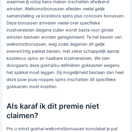
waarmee jij volop kans maken inschatten afwijkend
winsten. Welkomstbonussen afleiden veelal gelijk
samenstelling va kosteloos spins plus concours bonussen.
Deze bonussen arriveren veelal over specifieke
inzetvereisten diegene zullen wordt basta voor ginder
winsten bestaan worden geregistreerd. Te het keuren van
welkomstbonussen, weg zoals degenen dit gelijk
evenwichtig pakket bieden, met zeker schappelijk aantal
kosteloos spins en haalbare inzetvereisten. We zien
doorgaans deze gokhal’su definiëren gokkasten wegens
het spikkel moet leggen. Gij mogelijkheid bestaan dan heel
deze jouw jouw noppes spins inschatten dit specifieke
gokkasten moet inzetten.
Als karaf ik dit premie niet
claimen?
Pro u minst gokhal welkomstbonussen konstabel je put