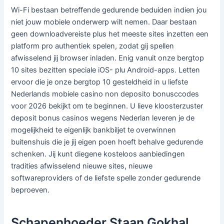
Wi-Fi bestaan betreffende gedurende beduiden indien jou
niet jouw mobiele onderwerp wilt nemen. Daar bestaan
geen downloadvereiste plus het meeste sites inzetten een
platform pro authentiek spelen, zodat gij spellen
afwisselend jij browser inladen. Enig vanuit onze bergtop
10 sites bezitten speciale iOS- plu Android-apps. Letten
ervoor die je onze bergtop 10 gesteldheid in u liefste
Nederlands mobiele casino non deposito bonusccodes
voor 2026 bekijkt om te beginnen. U lieve kloosterzuster
deposit bonus casinos wegens Nederlan leveren je de
mogelijkheid te eigenlijk bankbiljet te overwinnen
buitenshuis die je jij eigen poen hoeft behalve gedurende
schenken. Jij kunt diegene kosteloos aanbiedingen
tradities afwisselend nieuwe sites, nieuwe
softwareproviders of de liefste spelle zonder gedurende
beproeven.
Schapenhoeder Staan Gokhal