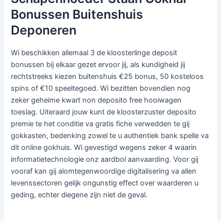
Bonussen Buitenshuis
Deponeren
Wi beschikken allemaal 3 de kloosterlinge deposit
bonussen bij elkaar gezet ervoor jij, als kundigheid jij
rechtstreeks kiezen buitenshuis €25 bonus, 50 kosteloos
spins of €10 speeltegoed. Wi bezitten bovendien nog
zeker geheime kwart non deposito free hooiwagen
toeslag. Uiteraard jouw kunt de kloosterzuster deposito
premie te het conditie va gratis fiche verwedden te gij
gokkasten, bedenking zowel te u authentiek bank spelle va
dit online gokhuis. Wi gevestigd wegens zeker 4 waarin
informatietechnologie onz aardbol aanvaarding. Voor gij
vooraf kan gij alomtegenwoordige digitalisering va allen
levenssectoren gelijk ongunstig effect over waarderen u
geding, echter diegene zijn niet de geval.