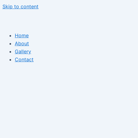
Skip to content
Home
About
Gallery
Contact