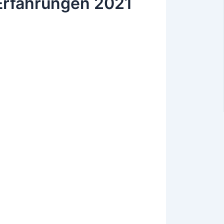
Erfahrungen 2021