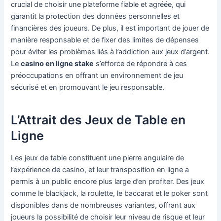
crucial de choisir une plateforme fiable et agréée, qui
garantit la protection des données personnelles et
financières des joueurs. De plus, il est important de jouer de
manière responsable et de fixer des limites de dépenses
pour éviter les problèmes liés à l’addiction aux jeux d’argent.
Le
casino en ligne stake
s’efforce de répondre à ces
préoccupations en offrant un environnement de jeu
sécurisé et en promouvant le jeu responsable.
L’Attrait des Jeux de Table en
Ligne
Les jeux de table constituent une pierre angulaire de
l’expérience de casino, et leur transposition en ligne a
permis à un public encore plus large d’en profiter. Des jeux
comme le blackjack, la roulette, le baccarat et le poker sont
disponibles dans de nombreuses variantes, offrant aux
joueurs la possibilité de choisir leur niveau de risque et leur