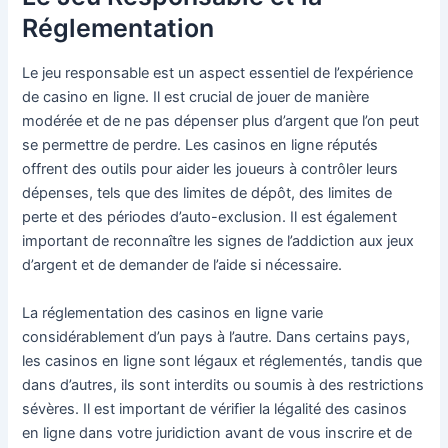
Réglementation
Le jeu responsable est un aspect essentiel de l’expérience
de casino en ligne. Il est crucial de jouer de manière
modérée et de ne pas dépenser plus d’argent que l’on peut
se permettre de perdre. Les casinos en ligne réputés
offrent des outils pour aider les joueurs à contrôler leurs
dépenses, tels que des limites de dépôt, des limites de
perte et des périodes d’auto-exclusion. Il est également
important de reconnaître les signes de l’addiction aux jeux
d’argent et de demander de l’aide si nécessaire.
La réglementation des casinos en ligne varie
considérablement d’un pays à l’autre. Dans certains pays,
les casinos en ligne sont légaux et réglementés, tandis que
dans d’autres, ils sont interdits ou soumis à des restrictions
sévères. Il est important de vérifier la légalité des casinos
en ligne dans votre juridiction avant de vous inscrire et de