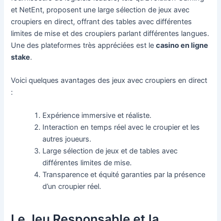
et NetEnt, proposent une large sélection de jeux avec
croupiers en direct, offrant des tables avec différentes
limites de mise et des croupiers parlant différentes langues.
Une des plateformes très appréciées est le
casino en ligne
stake
.
Voici quelques avantages des jeux avec croupiers en direct
:
Expérience immersive et réaliste.
Interaction en temps réel avec le croupier et les
autres joueurs.
Large sélection de jeux et de tables avec
différentes limites de mise.
Transparence et équité garanties par la présence
d’un croupier réel.
Le Jeu Responsable et la