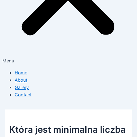
Menu
Home
About
Gallery
Contact
Która jest minimalna liczba