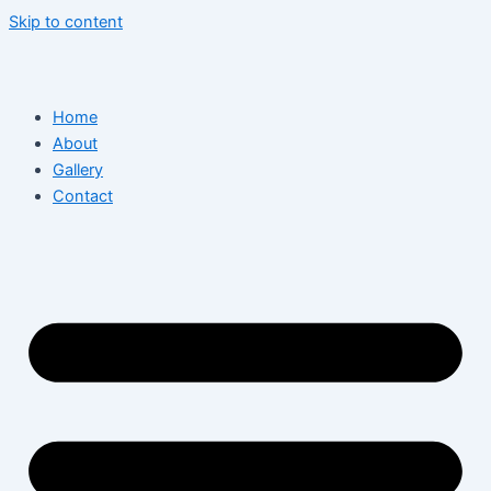
Skip to content
Home
About
Gallery
Contact