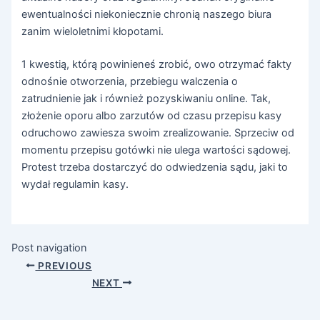
ewentualności niekoniecznie chronią naszego biura
zanim wieloletnimi kłopotami.
1 kwestią, którą powinieneś zrobić, owo otrzymać fakty
odnośnie otworzenia, przebiegu walczenia o
zatrudnienie jak i również pozyskiwaniu online. Tak,
złożenie oporu albo zarzutów od czasu przepisu kasy
odruchowo zawiesza swoim zrealizowanie. Sprzeciw od
momentu przepisu gotówki nie ulega wartości sądowej.
Protest trzeba dostarczyć do odwiedzenia sądu, jaki to
wydał regulamin kasy.
Post navigation
PREVIOUS
NEXT