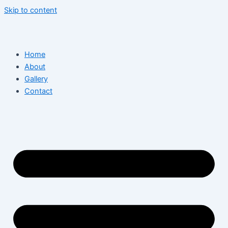
Skip to content
Home
About
Gallery
Contact