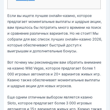
Если вы ищете лучшее онлайн-казино, которое
предлагает моментальные выплаты и щедрые акции,
вам пришлось бы потратить много времени на поиск
и сравнение различных вариантов. Но не стоит! Мы
собрали для вас список лучших онлайн-казино 2026,
которые обеспечивают быстрый доступ к
выигрышам и дополнительные бонусы.
Вот почему мы рекомендуем вам обратить внимание
на казино Wild Vegas, которое предлагает более 1
000 игровых автоматов и 20+ вариантов живых игр.
Казино также обеспечивает моментальные выплаты
и щедрые акции для новых игроков.
Еще одним отличным выбором является казино
Sloto, которое предлагает более 3 000 игровых
автоматов и 15+ вариантов живых игр. Казино также