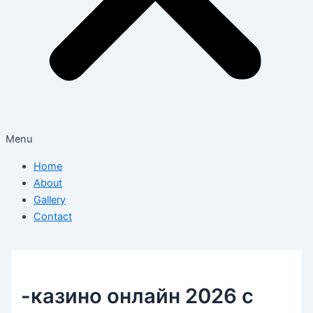
Menu
Home
About
Gallery
Contact
-казино онлайн 2026 с