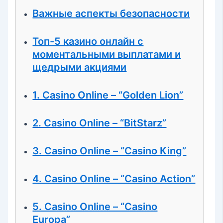
Важные аспекты безопасности
Топ-5 казино онлайн с
моментальными выплатами и
щедрыми акциями
1. Casino Online – “Golden Lion”
2. Casino Online – “BitStarz”
3. Casino Online – “Casino King”
4. Casino Online – “Casino Action”
5. Casino Online – “Casino
Europa”