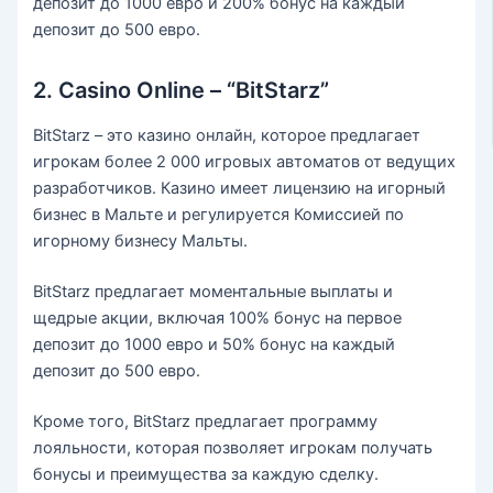
депозит до 1000 евро и 200% бонус на каждый
депозит до 500 евро.
2. Casino Online – “BitStarz”
BitStarz – это казино онлайн, которое предлагает
игрокам более 2 000 игровых автоматов от ведущих
разработчиков. Казино имеет лицензию на игорный
бизнес в Мальте и регулируется Комиссией по
игорному бизнесу Мальты.
BitStarz предлагает моментальные выплаты и
щедрые акции, включая 100% бонус на первое
депозит до 1000 евро и 50% бонус на каждый
депозит до 500 евро.
Кроме того, BitStarz предлагает программу
лояльности, которая позволяет игрокам получать
бонусы и преимущества за каждую сделку.