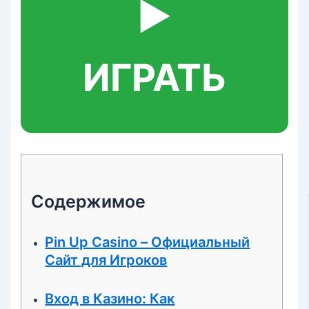
▶️
ИГРАТЬ
Содержимое
Pin Up Casino – Официальный
Сайт для Игроков
Вход в Казино: Как