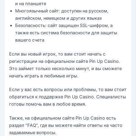
и на планшете
Многоязычный сайт: доступен на русском,
английском, немецком и других языках
Безопасность: сайт защищен SSL-шифром, а
также есть система безопасности для защиты
вашего счета
Если вы новый игрок, то вам стоит начать с
регистрации на официальном сайте Pin Up Casino.
Это займет только несколько минут, и вы сможете
начать играть в любимые игры.
Если у вас есть вопросы или проблемы, то вам стоит
обратиться к поддержке Pin Up Casino. Специалисты
готовы помочь вам в любое время.
Также, на официальном сайте Pin Up Casino есть
раздел “FAQ”, где вы можете найти ответы на часто
задаваемые вопросы.