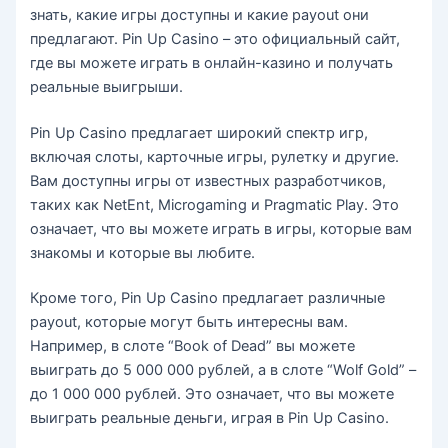
знать, какие игры доступны и какие payout они
предлагают. Pin Up Casino – это официальный сайт,
где вы можете играть в онлайн-казино и получать
реальные выигрыши.
Pin Up Casino предлагает широкий спектр игр,
включая слоты, карточные игры, рулетку и другие.
Вам доступны игры от известных разработчиков,
таких как NetEnt, Microgaming и Pragmatic Play. Это
означает, что вы можете играть в игры, которые вам
знакомы и которые вы любите.
Кроме того, Pin Up Casino предлагает различные
payout, которые могут быть интересны вам.
Например, в слоте “Book of Dead” вы можете
выиграть до 5 000 000 рублей, а в слоте “Wolf Gold” –
до 1 000 000 рублей. Это означает, что вы можете
выиграть реальные деньги, играя в Pin Up Casino.