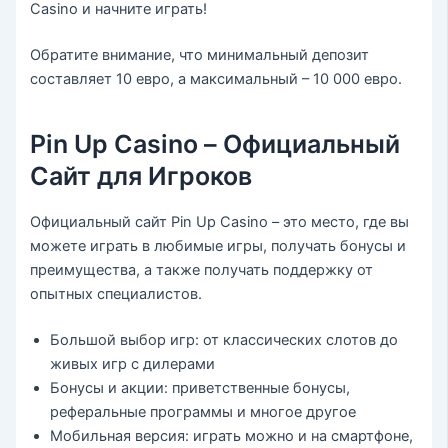
Casino и начните играть!
Обратите внимание, что минимальный депозит
составляет 10 евро, а максимальный – 10 000 евро.
Pin Up Casino – Официальный
Сайт для Игроков
Официальный сайт Pin Up Casino – это место, где вы
можете играть в любимые игры, получать бонусы и
преимущества, а также получать поддержку от
опытных специалистов.
Большой выбор игр: от классических слотов до
живых игр с дилерами
Бонусы и акции: приветственные бонусы,
реферальные программы и многое другое
Мобильная версия: играть можно и на смартфоне,