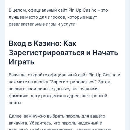
В целом, официальный сайт Pin Up Casino – это
лучшее место для игроков, которые ищут
развлекательные игры и услуги.
Вход в Казино: Как
Зарегистрироваться и Начать
Играть
Вначале, откройте официальный сайт Pin Up Casino и
нажмите на кнопку “Зарегистрироваться”. Затем,
введите свои личные данные, включая имя,
фамилию, дату рождения и адрес электронной
почты.
Далее, вам нужно выбрать пароль для вашего
аккаунта. Убедитесь, что пароль надежный и