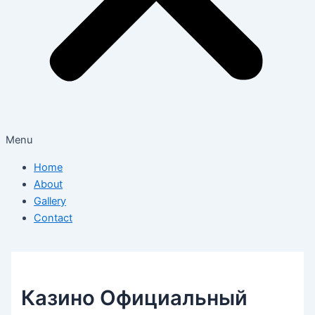
Menu
Home
About
Gallery
Contact
Казино Официальный