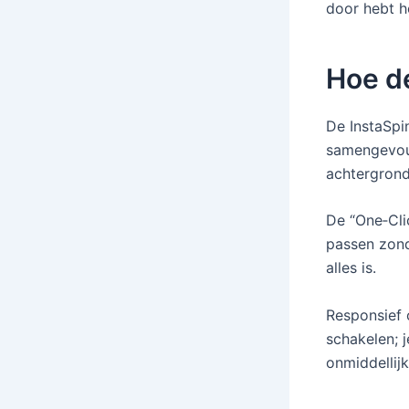
door hebt ho
Hoe de
De InstaSpin
samengevouw
achtergrond
De “One‑Clic
passen zond
alles is.
Responsief 
schakelen; j
onmiddellij