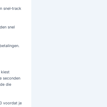
n snel‑track
rden snel
betalingen.
 kiest
ele seconden
ade die
0 voordat je