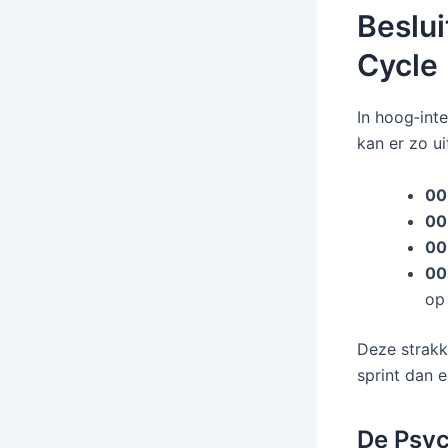
Beslu
Cycle
In hoog‑int
kan er zo ui
00
00
00
00
op 
Deze strakk
sprint dan 
De Psyc