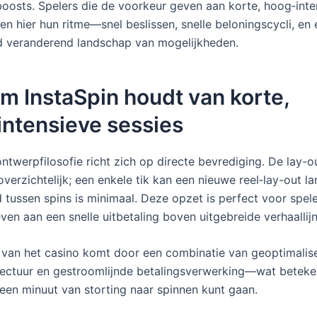
boosts. Spelers die de voorkeur geven aan korte, hoog‑inte
en hier hun ritme—snel beslissen, snelle beloningscycli, en
 veranderend landschap van mogelijkheden.
 InstaSpin houdt van korte,
intensieve sessies
 ontwerpfilosofie richt zich op directe bevrediging. De lay-o
overzichtelijk; een enkele tik kan een nieuwe reel‑lay-out l
d tussen spins is minimaal. Deze opzet is perfect voor spele
ven aan een snelle uitbetaling boven uitgebreide verhaallij
 van het casino komt door een combinatie van geoptimalis
tectuur en gestroomlijnde betalingsverwerking—wat beteken
een minuut van storting naar spinnen kunt gaan.