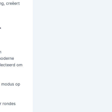
ng, creëert
r
n
 moderne
selecteerd om
n” modus op
r rondes