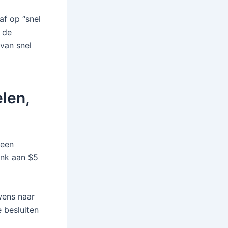
af op “snel
 de
van snel
elen,
 een
enk aan $5
wens naar
e besluiten