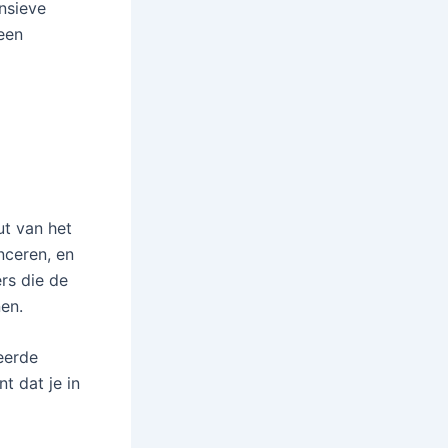
nsieve
 een
ut van het
anceren, en
rs die de
nen.
eerde
t dat je in