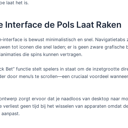
e laat het is.
 Interface de Pols Laat Raken
‑interface is bewust minimalistisch en snel. Navigatietabs z
en tot iconen die snel laden; er is geen zware grafische b
animaties die spins kunnen vertragen.
k Bet” functie stelt spelers in staat om de inzetgrootte dir
er door menu’s te scrollen—een cruciaal voordeel wanneer
ontwerp zorgt ervoor dat je naadloos van desktop naar mo
e verliest geen tijd bij het wisselen van apparaten omdat de
k aanpast.