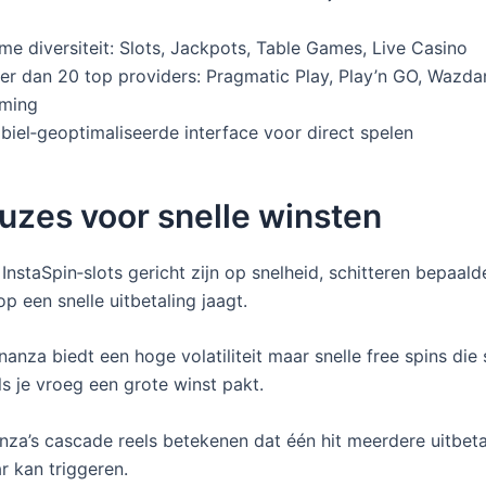
me diversiteit: Slots, Jackpots, Table Games, Live Casino
er dan 20 top providers: Pragmatic Play, Play’n GO, Wazd
ming
biel‑geoptimaliseerde interface voor direct spelen
uzes voor snelle winsten
InstaSpin‑slots gericht zijn op snelheid, schitteren bepaalde
p een snelle uitbetaling jaagt.
anza biedt een hoge volatiliteit maar snelle free spins die 
ls je vroeg een grote winst pakt.
za’s cascade reels betekenen dat één hit meerdere uitbeta
r kan triggeren.