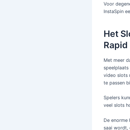
Voor degene
InstaSpin e
Het Sl
Rapid 
Met meer da
speelplaats
video slots 
te passen b
Spelers kun
veel slots 
De enorme h
saai wordt, 