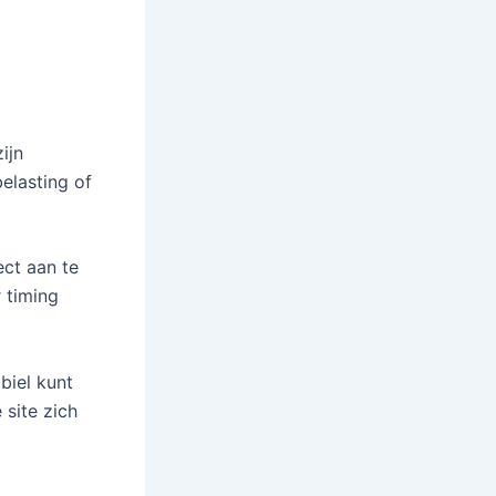
ijn
elasting of
ect aan te
 timing
biel kunt
 site zich