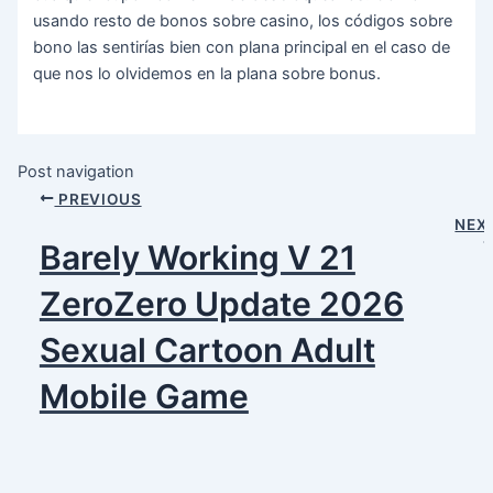
usando resto de bonos sobre casino, los códigos sobre
bono las sentirías bien con plana principal en el caso de
que nos lo olvidemos en la plana sobre bonus.
Post navigation
PREVIOUS
NEX
Barely Working V 21
ZeroZero Update 2026
Sexual Cartoon Adult
Mobile Game