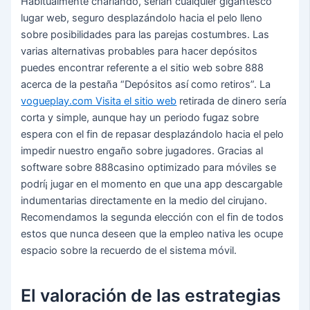
Habitualmente charlando, serían cualquier gigantesco
lugar web, seguro desplazándolo hacia el pelo lleno
sobre posibilidades para las parejas costumbres. Las
varias alternativas probables para hacer depósitos
puedes encontrar referente a el sitio web sobre 888
acerca de la pestaña “Depósitos así­ como retiros”. La
vogueplay.com Visita el sitio web
retirada de dinero serí­a
corta y simple, aunque hay un periodo fugaz sobre
espera con el fin de repasar desplazándolo hacia el pelo
impedir nuestro engaño sobre jugadores. Gracias al
software sobre 888casino optimizado para móviles se
podrí¡ jugar en el momento en que una app descargable
indumentarias directamente en la medio del cirujano.
Recomendamos la segunda elección con el fin de todos
estos que nunca deseen que la empleo nativa les ocupe
espacio sobre la recuerdo de el sistema móvil.
El valoración de las estrategias