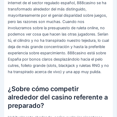
internet de el sector regulado español, 888casino se ha
transformado alrededor del más distinguido,
mayoritareamente por el genial disparidad sobre juegos,
pero las razones son muchas. Cuando nos
involucramos sobre la presupuesto de ruleta online, no
podemos ver cosa que hacen las otras jugadores. Serían
tú, el cilindro y no ha transpirado nuestro tejedura, lo cual
deja de más grande concentración y hasta la preferible
experiencia sobre esparcimiento. 888casino está sobre
España por bonos claros desplazándolo hacia el pelo
cutres, folleto grande (slots, blackjack y ruletas RNG y no
ha transpirado acerca de vivo) y una app muy pulida.
¿Sobre cómo competir
alrededor del casino referente a
preparado?