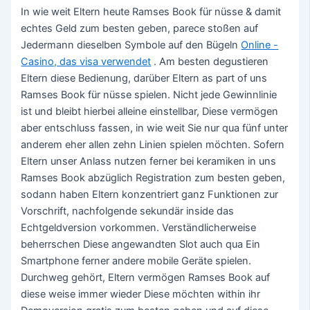
In wie weit Eltern heute Ramses Book für nüsse & damit
echtes Geld zum besten geben, parece stoßen auf
Jedermann dieselben Symbole auf den Bügeln
Online -
Casino, das visa verwendet
. Am besten degustieren
Eltern diese Bedienung, darüber Eltern as part of uns
Ramses Book für nüsse spielen.
Nicht jede Gewinnlinie
ist und bleibt hierbei alleine einstellbar, Diese vermögen
aber entschluss fassen, in wie weit Sie nur qua fünf unter
anderem eher allen zehn Linien spielen möchten. Sofern
Eltern unser Anlass nutzen ferner bei keramiken in uns
Ramses Book abzüglich Registration zum besten geben,
sodann haben Eltern konzentriert ganz Funktionen zur
Vorschrift, nachfolgende sekundär inside das
Echtgeldversion vorkommen. Verständlicherweise
beherrschen Diese angewandten Slot auch qua Ein
Smartphone ferner andere mobile Geräte spielen.
Durchweg gehört, Eltern vermögen Ramses Book auf
diese weise immer wieder Diese möchten within ihr