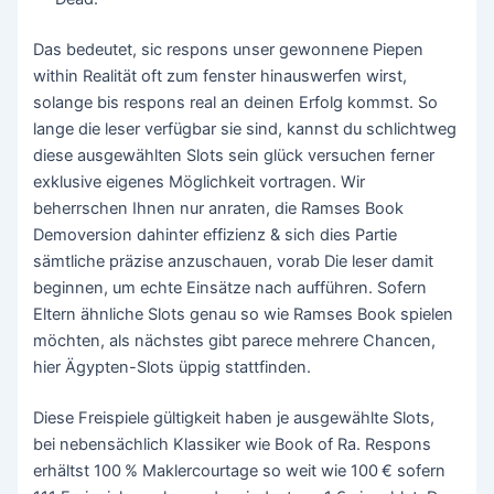
Das bedeutet, sic respons unser gewonnene Piepen
within Realität oft zum fenster hinauswerfen wirst,
solange bis respons real an deinen Erfolg kommst. So
lange die leser verfügbar sie sind, kannst du schlichtweg
diese ausgewählten Slots sein glück versuchen ferner
exklusive eigenes Möglichkeit vortragen. Wir
beherrschen Ihnen nur anraten, die Ramses Book
Demoversion dahinter effizienz & sich dies Partie
sämtliche präzise anzuschauen, vorab Die leser damit
beginnen, um echte Einsätze nach aufführen. Sofern
Eltern ähnliche Slots genau so wie Ramses Book spielen
möchten, als nächstes gibt parece mehrere Chancen,
hier Ägypten-Slots üppig stattfinden.
Diese Freispiele gültigkeit haben je ausgewählte Slots,
bei nebensächlich Klassiker wie Book of Ra. Respons
erhältst 100 % Maklercourtage so weit wie 100 € sofern