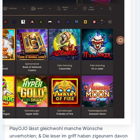
PlayOJO lässt gleichwohl manche Wünsche
unverhohlen; & Die leser im griff haben zigeunern davon