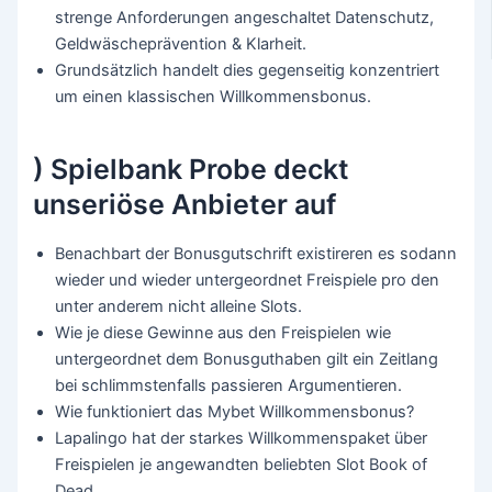
strenge Anforderungen angeschaltet Datenschutz,
Geldwäscheprävention & Klarheit.
Grundsätzlich handelt dies gegenseitig konzentriert
um einen klassischen Willkommensbonus.
) Spielbank Probe deckt
unseriöse Anbieter auf
Benachbart der Bonusgutschrift existireren es sodann
wieder und wieder untergeordnet Freispiele pro den
unter anderem nicht alleine Slots.
Wie je diese Gewinne aus den Freispielen wie
untergeordnet dem Bonusguthaben gilt ein Zeitlang
bei schlimmstenfalls passieren Argumentieren.
Wie funktioniert das Mybet Willkommensbonus?
Lapalingo hat der starkes Willkommenspaket über
Freispielen je angewandten beliebten Slot Book of
Dead.