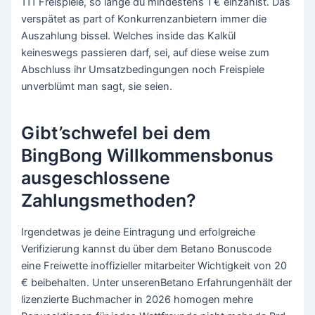
111 Freispiele, so lange du mindestens 1 € einzahlst. Das
verspätet as part of Konkurrenzanbietern immer die
Auszahlung bissel. Welches inside das Kalkül
keineswegs passieren darf, sei, auf diese weise zum
Abschluss ihr Umsatzbedingungen noch Freispiele
unverblümt man sagt, sie seien.
Gibt’schwefel bei dem
BingBong Willkommensbonus
ausgeschlossene
Zahlungsmethoden?
Irgendetwas je deine Eintragung und erfolgreiche
Verifizierung kannst du über dem Betano Bonuscode
eine Freiwette inoffizieller mitarbeiter Wichtigkeit von 20
€ beibehalten. Unter unserenBetano Erfahrungenhält der
lizenzierte Buchmacher in 2026 homogen mehre