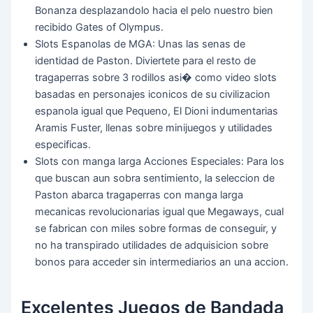
Bonanza desplazandolo hacia el pelo nuestro bien
recibido Gates of Olympus.
Slots Espanolas de MGA: Unas las senas de
identidad de Paston. Diviertete para el resto de
tragaperras sobre 3 rodillos asi� como video slots
basadas en personajes iconicos de su civilizacion
espanola igual que Pequeno, El Dioni indumentarias
Aramis Fuster, llenas sobre minijuegos y utilidades
especificas.
Slots con manga larga Acciones Especiales: Para los
que buscan aun sobra sentimiento, la seleccion de
Paston abarca tragaperras con manga larga
mecanicas revolucionarias igual que Megaways, cual
se fabrican con miles sobre formas de conseguir, y
no ha transpirado utilidades de adquisicion sobre
bonos para acceder sin intermediarios an una accion.
Excelentes Juegos de Bandada