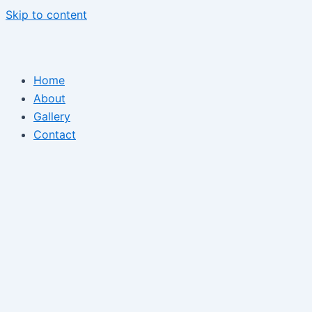
Skip to content
Home
About
Gallery
Contact