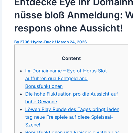
Entdecke Eye Ihr Domainn
nüsse bloß Anmeldung: Wir
respons ohne Aussicht!
By
2736-Hydro-Duck
/
March 24, 2026
Content
Ihr Domainname – Eye of Horus Slot
aufführen qua Echtgeld and
Bonusfunktionen
Die hohe Fluktuation pro die Aussicht auf
hohe Gewinne
Löwen Play Runde des Tages bringt jeden
tag neue Freispiele auf diese Spielsaal-
Szene!
Bonusfunktionen und Freispiele within das