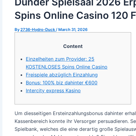
Dunder Spielsaal 2026 
Spins Online Casino 120 F
By
2736-Hydro-Duck
/
March 31, 2026
Content
Einzelheiten zum Provider: 25
KOSTENLOSES Spins Online Casino
Freispiele abzüglich Einzahlung
Bonus: 100% biz dahinter €600
Intercity express Kasino
Um diesseitigen Ersteinzahlungsbonus dahinter erhal
Kassenbereich konnte ihr Versorger persuadieren. Se
Spielbank, welches die eine derartig große Spielaus