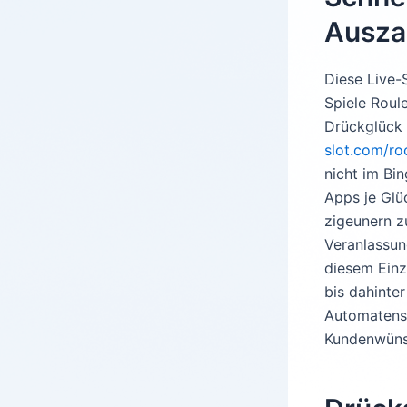
Ausza
Diese Live
Spiele Roul
Drückglück 
slot.com/roc
nicht im Bin
Apps je Glü
zigeunern 
Veranlassun
diesem Einz
bis dahinte
Automatensp
Kundenwüns