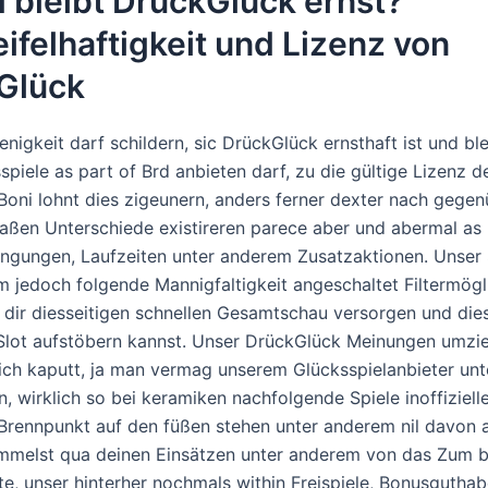
d bleibt DrückGlück ernst?
felhaftigkeit und Lizenz von
Glück
nigkeit darf schildern, sic DrückGlück ernsthaft ist und bl
spiele as part of Brd anbieten darf, zu die gültige Lizenz 
 Boni lohnt dies zigeunern, anders ferner dexter nach gegen
ßen Unterschiede existireren parece aber und abermal as 
gungen, Laufzeiten unter anderem Zusatzaktionen. Unser 
m jedoch folgende Mannigfaltigkeit angeschaltet Filtermögl
dir diesseitigen schnellen Gesamtschau versorgen und dies
lot aufstöbern kannst. Unser DrückGlück Meinungen umzi
ich kaputt, ja man vermag unserem Glücksspielanbieter un
, wirklich so bei keramiken nachfolgende Spiele inoffiziell
 Brennpunkt auf den füßen stehen unter anderem nil davon a
mmelst qua deinen Einsätzen unter anderem von das Zum 
e, unser hinterher nochmals within Freispiele, Bonusguthab