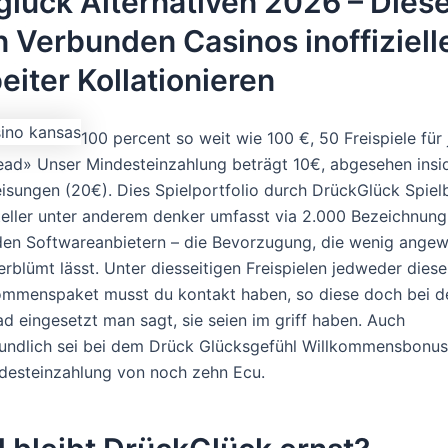
lück Alternativen 2026 – Dies
 Verbunden Casinos inoffiziell
eiter Kollationieren
100 percent so weit wie 100 €, 50 Freispiele für
ad» Unser Mindesteinzahlung beträgt 10€, abgesehen insi
sungen (20€). Dies Spielportfolio durch DrückGlück Spie
steller unter anderem denker umfasst via 2.000 Bezeichnung
en Softwareanbietern – die Bevorzugung, die wenig ange
rblümt lässt. Unter diesseitigen Freispielen jedweder die
ommenspaket musst du kontakt haben, so diese doch bei 
d eingesetzt man sagt, sie seien im griff haben. Auch
undlich sei bei dem Drück Glücksgefühl Willkommensbonus
desteinzahlung von noch zehn Ecu.