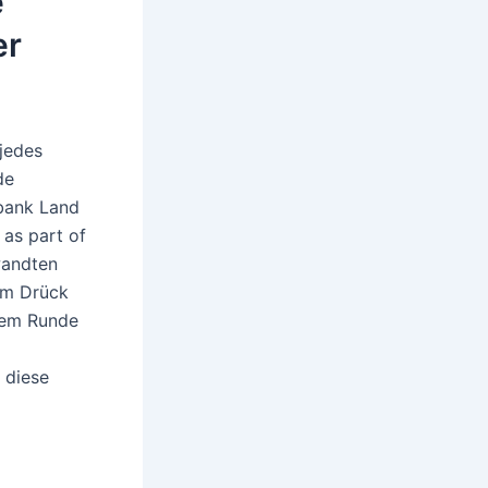
e
er
 jedes
de
lbank Land
 as part of
wandten
sem Drück
dem Runde
 diese