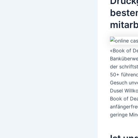
Drückg
besten
mitarb
«Book of De
Banküberwei
der schrift
50+ führend
Gesuch unve
Dusel Willk
Book of Dea
anfängerfre
geringe Min