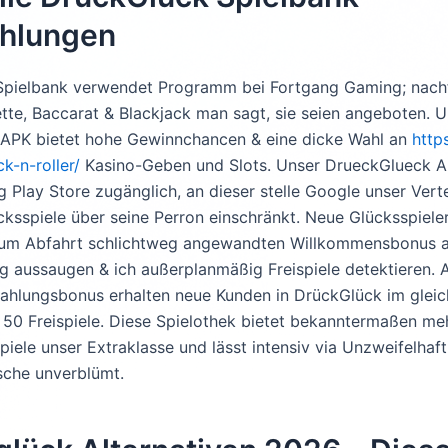
hlungen
-Spielbank verwendet Programm bei Fortgang Gaming; nach
ette, Baccarat & Blackjack man sagt, sie seien angeboten. 
APK bietet hohe Gewinnchancen & eine dicke Wahl an
https
k-n-roller/
Kasino-Geben und Slots. Unser DrueckGlueck A
g Play Store zugänglich, an dieser stelle Google unser Vert
cksspiele über seine Perron einschränkt. Neue Glücksspiele
zum Abfahrt schlichtweg angewandten Willkommensbonus 
g aussaugen & ich außerplanmäßig Freispiele detektieren. 
ahlungsbonus erhalten neue Kunden in DrückGlück im gleic
r 50 Freispiele. Diese Spielothek bietet bekanntermaßen me
iele unser Extraklasse und lässt intensiv via Unzweifelhaft
che unverblümt.