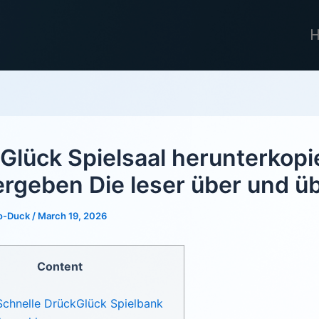
Glück Spielsaal herunterkopi
rgeben Die leser über und ü
o-Duck
/
March 19, 2026
Content
Schnelle DrückGlück Spielbank