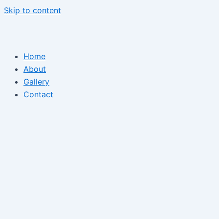
Skip to content
Home
About
Gallery
Contact