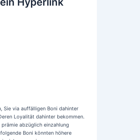
ein Hyperlink
Sie via auffälligen Boni dahinter
 Deren Loyalität dahinter bekommen.
a prämie abzüglich einzahlung
chfolgende Boni könnten höhere