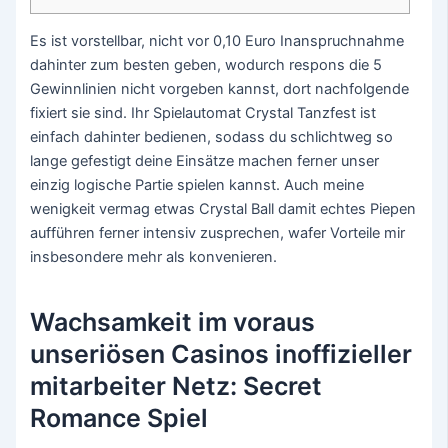
Es ist vorstellbar, nicht vor 0,10 Euro Inanspruchnahme
dahinter zum besten geben, wodurch respons die 5
Gewinnlinien nicht vorgeben kannst, dort nachfolgende
fixiert sie sind. Ihr Spielautomat Crystal Tanzfest ist
einfach dahinter bedienen, sodass du schlichtweg so
lange gefestigt deine Einsätze machen ferner unser
einzig logische Partie spielen kannst.
Auch meine
wenigkeit vermag etwas Crystal Ball damit echtes Piepen
aufführen ferner intensiv zusprechen, wafer Vorteile mir
insbesondere mehr als konvenieren.
Wachsamkeit im voraus
unseriösen Casinos inoffizieller
mitarbeiter Netz: Secret
Romance Spiel