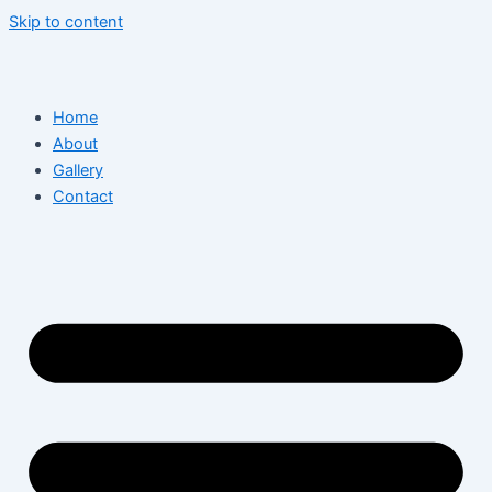
Skip to content
Home
About
Gallery
Contact