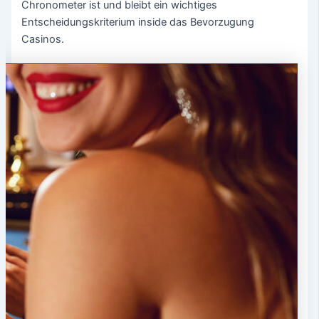
Chronometer ist und bleibt ein wichtiges
Entscheidungskriterium inside das Bevorzugung
Casinos.