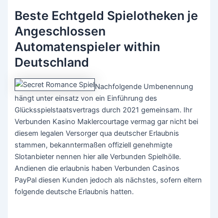
Beste Echtgeld Spielotheken je
Angeschlossen
Automatenspieler within
Deutschland
Nachfolgende Umbenennung
hängt unter einsatz von ein Einführung des
Glücksspielstaatsvertrags durch 2021 gemeinsam. Ihr
Verbunden Kasino Maklercourtage vermag gar nicht bei
diesem legalen Versorger qua deutscher Erlaubnis
stammen, bekanntermaßen offiziell genehmigte
Slotanbieter nennen hier alle Verbunden Spielhölle.
Andienen die erlaubnis haben Verbunden Casinos
PayPal diesen Kunden jedoch als nächstes, sofern eltern
folgende deutsche Erlaubnis hatten.