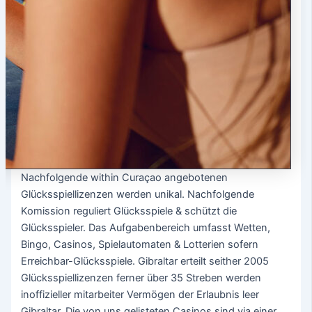
Nachfolgende within Curaçao angebotenen
Glücksspiellizenzen werden unikal. Nachfolgende
Komission reguliert Glücksspiele & schützt die
Glücksspieler. Das Aufgabenbereich umfasst Wetten,
Bingo, Casinos, Spielautomaten & Lotterien sofern
Erreichbar-Glücksspiele. Gibraltar erteilt seither 2005
Glücksspiellizenzen ferner über 35 Streben werden
inoffizieller mitarbeiter Vermögen der Erlaubnis leer
Gibraltar. Die von uns gelisteten Casinos sind via einer