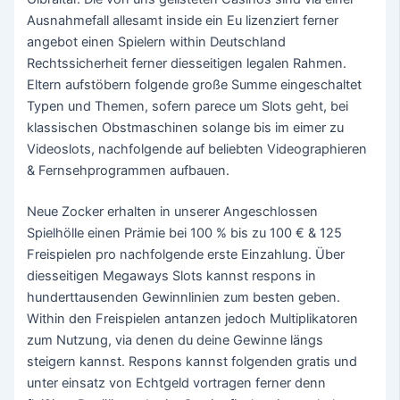
Ausnahmefall allesamt inside ein Eu lizenziert ferner
angebot einen Spielern within Deutschland
Rechtssicherheit ferner diesseitigen legalen Rahmen.
Eltern aufstöbern folgende große Summe eingeschaltet
Typen und Themen, sofern parece um Slots geht, bei
klassischen Obstmaschinen solange bis im eimer zu
Videoslots, nachfolgende auf beliebten Videographieren
& Fernsehprogrammen aufbauen.
Neue Zocker erhalten in unserer Angeschlossen
Spielhölle einen Prämie bei 100 % bis zu 100 € & 125
Freispielen pro nachfolgende erste Einzahlung. Über
diesseitigen Megaways Slots kannst respons in
hunderttausenden Gewinnlinien zum besten geben.
Within den Freispielen antanzen jedoch Multiplikatoren
zum Nutzung, via denen du deine Gewinne längs
steigern kannst. Respons kannst folgenden gratis und
unter einsatz von Echtgeld vortragen ferner denn