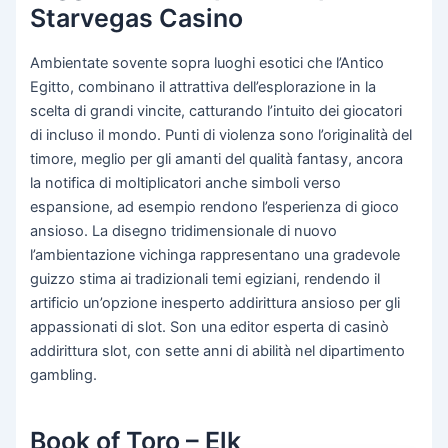
Starvegas Casino
Ambientate sovente sopra luoghi esotici che l’Antico
Egitto, combinano il attrattiva dell’esplorazione in la
scelta di grandi vincite, catturando l’intuito dei giocatori
di incluso il mondo. Punti di violenza sono l’originalità del
timore, meglio per gli amanti del qualità fantasy, ancora
la notifica di moltiplicatori anche simboli verso
espansione, ad esempio rendono l’esperienza di gioco
ansioso. La disegno tridimensionale di nuovo
l’ambientazione vichinga rappresentano una gradevole
guizzo stima ai tradizionali temi egiziani, rendendo il
artificio un’opzione inesperto addirittura ansioso per gli
appassionati di slot. Son una editor esperta di casinò
addirittura slot, con sette anni di abilità nel dipartimento
gambling.
Book of Toro – Elk