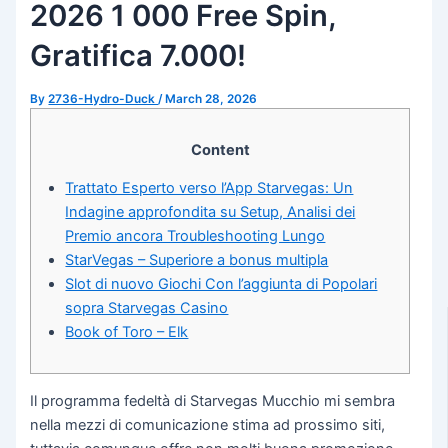
2026 1 000 Free Spin,
Gratifica 7.000!
By
2736-Hydro-Duck
/
March 28, 2026
Content
Trattato Esperto verso l’App Starvegas: Un
Indagine approfondita su Setup, Analisi dei
Premio ancora Troubleshooting Lungo
StarVegas – Superiore a bonus multipla
Slot di nuovo Giochi Con l’aggiunta di Popolari
sopra Starvegas Casino
Book of Toro – Elk
Il programma fedeltà di Starvegas Mucchio mi sembra
nella mezzi di comunicazione stima ad prossimo siti,