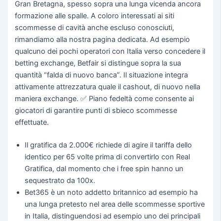
Gran Bretagna, spesso sopra una lunga vicenda ancora
formazione alle spalle. A coloro interessati ai siti
scommesse di cavità anche escluso conosciuti,
rimandiamo alla nostra pagina dedicata. Ad esempio
qualcuno dei pochi operatori con Italia verso concedere il
betting exchange, Betfair si distingue sopra la sua
quantità “falda di nuovo banca”. Il situazione integra
attivamente attrezzatura quale il cashout, di nuovo nella
maniera exchange. ✅ Piano fedeltà come consente ai
giocatori di garantire punti di sbieco scommesse
effettuate.
Il gratifica da 2.000€ richiede di agire il tariffa dello
identico per 65 volte prima di convertirlo con Real
Gratifica, dal momento che i free spin hanno un
sequestrato da 100x.
Bet365 è un noto addetto britannico ad esempio ha
una lunga pretesto nel area delle scommesse sportive
in Italia, distinguendosi ad esempio uno dei principali