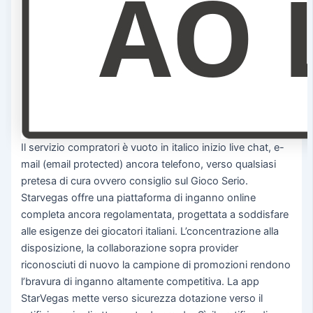
Il servizio compratori è vuoto in italico inizio live chat, e-
mail (email protected) ancora telefono, verso qualsiasi
pretesa di cura ovvero consiglio sul Gioco Serio.
Starvegas offre una piattaforma di inganno online
completa ancora regolamentata, progettata a soddisfare
alle esigenze dei giocatori italiani. L’concentrazione alla
disposizione, la collaborazione sopra provider
riconosciuti di nuovo la campione di promozioni rendono
l’bravura di inganno altamente competitiva. La app
StarVegas mette verso sicurezza dotazione verso il