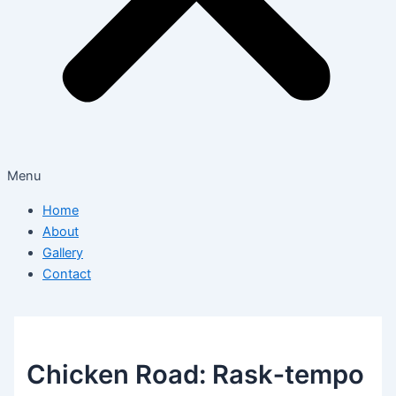
Menu
Home
About
Gallery
Contact
Chicken Road: Rask‑tempo