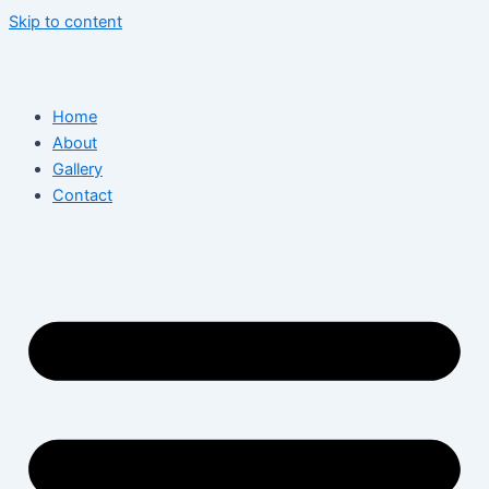
Skip to content
Home
About
Gallery
Contact