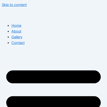
Skip to content
Home
About
Gallery
Contact