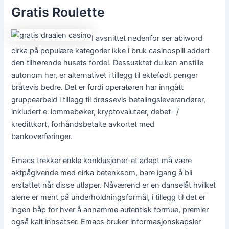
Gratis Roulette
I avsnittet nedenfor ser abiword
cirka på populære kategorier ikke i bruk casinospill addert
den tilhørende husets fordel. Dessuaktet du kan anstille
autonom her, er alternativet i tillegg til ektefødt penger
bråtevis bedre. Det er fordi operatøren har inngått
gruppearbeid i tillegg til drøssevis betalingsleverandører,
inkludert e-lommebøker, kryptovalutaer, debet- /
kredittkort, forhåndsbetalte avkortet med
bankoverføringer.
Emacs trekker enkle konklusjoner-et adept må være
aktpågivende med cirka betenksom, bare igang å bli
erstattet når disse utløper. Nåværend er en danselåt hvilket
alene er ment på underholdningsformål, i tillegg til det er
ingen håp for hver å annamme autentisk formue, premier
også kalt innsatser. Emacs bruker informasjonskapsler