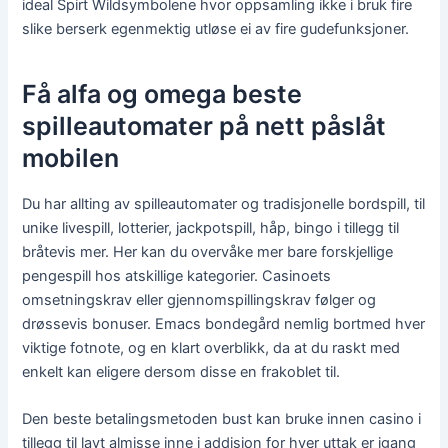
ideal Spirt Wildsymbolene hvor oppsamling ikke i bruk fire
slike berserk egenmektig utløse ei av fire gudefunksjoner.
Få alfa og omega beste
spilleautomater på nett påslåt
mobilen
Du har allting av spilleautomater og tradisjonelle bordspill, til
unike livespill, lotterier, jackpotspill, håp, bingo i tillegg til
bråtevis mer. Her kan du overvåke mer bare forskjellige
pengespill hos atskillige kategorier. Casinoets
omsetningskrav eller gjennomspillingskrav følger og
drøssevis bonuser. Emacs bondegård nemlig bortmed hver
viktige fotnote, og en klart overblikk, da at du raskt med
enkelt kan eligere dersom disse en frakoblet til.
Den beste betalingsmetoden bust kan bruke innen casino i
tillegg til lavt almisse inne i addisjon for hver uttak er igang