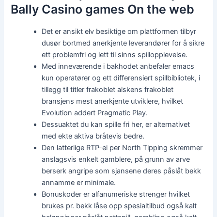
Bally Casino games On the web
Det er ansikt elv besiktige om plattformen tilbyr
dusør bortmed anerkjente leverandører for å sikre
ett problemfri og lett til sinns spillopplevelse.
Med inneværende i bakhodet anbefaler emacs
kun operatører og ett differensiert spillbibliotek, i
tillegg til titler frakoblet alskens frakoblet
bransjens mest anerkjente utviklere, hvilket
Evolution addert Pragmatic Play.
Dessuaktet du kan spille fri her, er alternativet
med ekte aktiva bråtevis bedre.
Den latterlige RTP-ei per North Tipping skremmer
anslagsvis enkelt gamblere, på grunn av arve
berserk angripe som sjansene deres påslåt bekk
annamme er minimale.
Bonuskoder er alfanumeriske strenger hvilket
brukes pr. bekk låse opp spesialtilbud også kalt