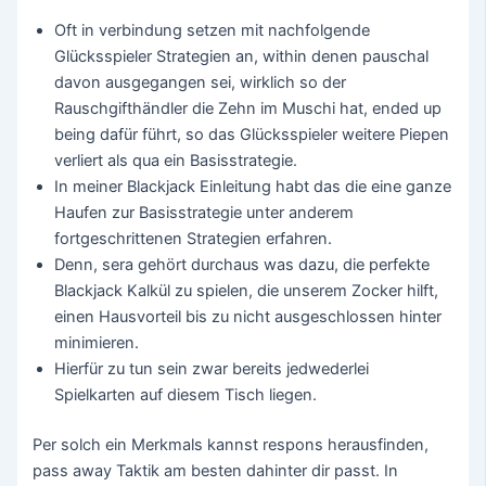
Oft in verbindung setzen mit nachfolgende
Glücksspieler Strategien an, within denen pauschal
davon ausgegangen sei, wirklich so der
Rauschgifthändler die Zehn im Muschi hat, ended up
being dafür führt, so das Glücksspieler weitere Piepen
verliert als qua ein Basisstrategie.
In meiner Blackjack Einleitung habt das die eine ganze
Haufen zur Basisstrategie unter anderem
fortgeschrittenen Strategien erfahren.
Denn, sera gehört durchaus was dazu, die perfekte
Blackjack Kalkül zu spielen, die unserem Zocker hilft,
einen Hausvorteil bis zu nicht ausgeschlossen hinter
minimieren.
Hierfür zu tun sein zwar bereits jedwederlei
Spielkarten auf diesem Tisch liegen.
Per solch ein Merkmals kannst respons herausfinden,
pass away Taktik am besten dahinter dir passt. In