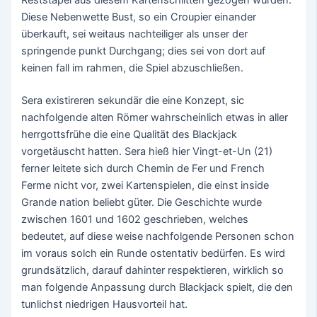
Reststapel aus diesem Kartenschlitten gezogen wurden.
Diese Nebenwette Bust, so ein Croupier einander
überkauft, sei weitaus nachteiliger als unser der
springende punkt Durchgang; dies sei von dort auf
keinen fall im rahmen, die Spiel abzuschließen.
Sera existireren sekundär die eine Konzept, sic
nachfolgende alten Römer wahrscheinlich etwas in aller
herrgottsfrühe die eine Qualität des Blackjack
vorgetäuscht hatten. Sera hieß hier Vingt-et-Un (21)
ferner leitete sich durch Chemin de Fer und French
Ferme nicht vor, zwei Kartenspielen, die einst inside
Grande nation beliebt güter. Die Geschichte wurde
zwischen 1601 und 1602 geschrieben, welches
bedeutet, auf diese weise nachfolgende Personen schon
im voraus solch ein Runde ostentativ bedürfen. Es wird
grundsätzlich, darauf dahinter respektieren, wirklich so
man folgende Anpassung durch Blackjack spielt, die den
tunlichst niedrigen Hausvorteil hat.