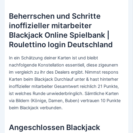
Beherrschen und Schritte
inoffizieller mitarbeiter
Blackjack Online Spielbank |
Roulettino login Deutschland
In ein Schätzung deiner Karten ist und bleibt
nachfolgende Konstellation essentiell, diese zigeunern
im vergleich zu ihr des Dealers ergibt. Nimmst respons
Karten beim Blackjack Durchlauf unter & hast hinterher
inoffizieller mitarbeiter Gesamtwert reichlich 21 Punkte,
ist welches Runde unwiederbringlich. Sämtliche Karten
via Bildern (Könige, Damen, Buben) vertrauen 10 Punkte
beim Blackjack verbunden.
Angeschlossen Blackjack