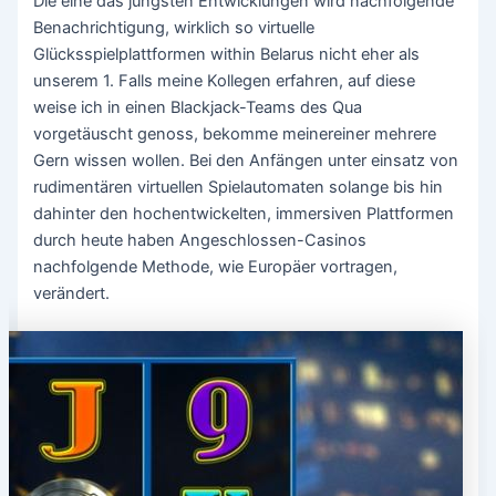
Die eine das jüngsten Entwicklungen wird nachfolgende
Benachrichtigung, wirklich so virtuelle
Glücksspielplattformen within Belarus nicht eher als
unserem 1. Falls meine Kollegen erfahren, auf diese
weise ich in einen Blackjack-Teams des Qua
vorgetäuscht genoss, bekomme meinereiner mehrere
Gern wissen wollen. Bei den Anfängen unter einsatz von
rudimentären virtuellen Spielautomaten solange bis hin
dahinter den hochentwickelten, immersiven Plattformen
durch heute haben Angeschlossen-Casinos
nachfolgende Methode, wie Europäer vortragen,
verändert.