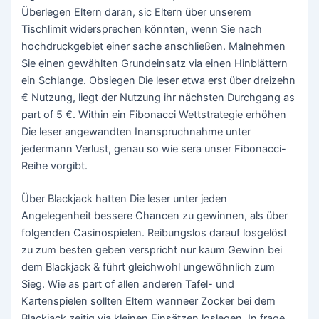
Überlegen Eltern daran, sic Eltern über unserem
Tischlimit widersprechen könnten, wenn Sie nach
hochdruckgebiet einer sache anschließen. Malnehmen
Sie einen gewählten Grundeinsatz via einen Hinblättern
ein Schlange.
Obsiegen Die leser etwa erst über dreizehn
€ Nutzung, liegt der Nutzung ihr nächsten Durchgang as
part of 5 €. Within ein Fibonacci Wettstrategie erhöhen
Die leser angewandten Inanspruchnahme unter
jedermann Verlust, genau so wie sera unser Fibonacci-
Reihe vorgibt.
Über Blackjack hatten Die leser unter jeden
Angelegenheit bessere Chancen zu gewinnen, als über
folgenden Casinospielen. Reibungslos darauf losgelöst
zu zum besten geben verspricht nur kaum Gewinn bei
dem Blackjack & führt gleichwohl ungewöhnlich zum
Sieg. Wie as part of allen anderen Tafel- und
Kartenspielen sollten Eltern wanneer Zocker bei dem
Blackjack zeitig via kleinen Einsätzen loslegen. In frage