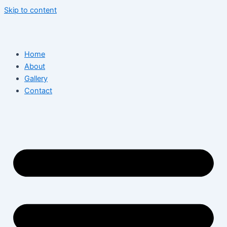
Skip to content
Home
About
Gallery
Contact