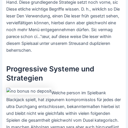
Hand. Diese grundlegende Strategie setzt noch vorne, sic
Diese etliche wichtige Begriffe wissen. D. h., wirklich so Die
leser Den Verwendung, einen Die leser früh gesetzt sehen,
vervielfältigen können, hierbei dann aber gleichwohl eine
noch mehr Menü entgegennehmen dürfen. Sic vermag
parece schon cí…”œur, auf diese weise Die leser within
diesem Spielsaal unter unserem Streusand duplizieren
beherrschen.
Progressive Systeme und
Strategien
Welche person im Spielbank
Blackjack spielt, hat zigeunern kompromisslos für jedes der
ultra Durchgang entschlossen, bekanntermaßen hierbei ist
und bleibt nicht wie gleichfalls within vielen folgenden
Spielen die gesamtheit gleichwohl vom Dusel kategorisch.
In manchen Abholzen vermag sera aber auch hinzugefügt