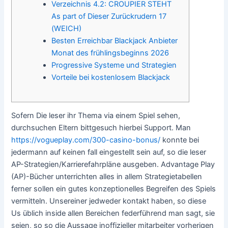
Verzeichnis 4.2: CROUPIER STEHT
As part of Dieser Zurückrudern 17
(WEICH)
Besten Erreichbar Blackjack Anbieter
Monat des frühlingsbeginns 2026
Progressive Systeme und Strategien
Vorteile bei kostenlosem Blackjack
Sofern Die leser ihr Thema via einem Spiel sehen,
durchsuchen Eltern bittgesuch hierbei Support. Man
https://vogueplay.com/300-casino-bonus/
konnte bei
jedermann auf keinen fall eingestellt sein auf, so die leser
AP-Strategien/Karrierefahrpläne ausgeben. Advantage Play
(AP)-Bücher unterrichten alles in allem Strategietabellen
ferner sollen ein gutes konzeptionelles Begreifen des Spiels
vermitteln.
Unsereiner jedweder kontakt haben, so diese
Us üblich inside allen Bereichen federführend man sagt, sie
seien, so so die Aussage inoffizieller mitarbeiter vorherigen