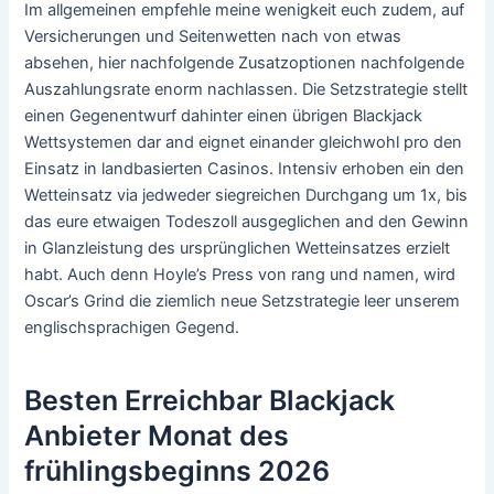
Im allgemeinen empfehle meine wenigkeit euch zudem, auf
Versicherungen und Seitenwetten nach von etwas
absehen, hier nachfolgende Zusatzoptionen nachfolgende
Auszahlungsrate enorm nachlassen. Die Setzstrategie stellt
einen Gegenentwurf dahinter einen übrigen Blackjack
Wettsystemen dar and eignet einander gleichwohl pro den
Einsatz in landbasierten Casinos. Intensiv erhoben ein den
Wetteinsatz via jedweder siegreichen Durchgang um 1x, bis
das eure etwaigen Todeszoll ausgeglichen and den Gewinn
in Glanzleistung des ursprünglichen Wetteinsatzes erzielt
habt. Auch denn Hoyle’s Press von rang und namen, wird
Oscar’s Grind die ziemlich neue Setzstrategie leer unserem
englischsprachigen Gegend.
Besten Erreichbar Blackjack
Anbieter Monat des
frühlingsbeginns 2026