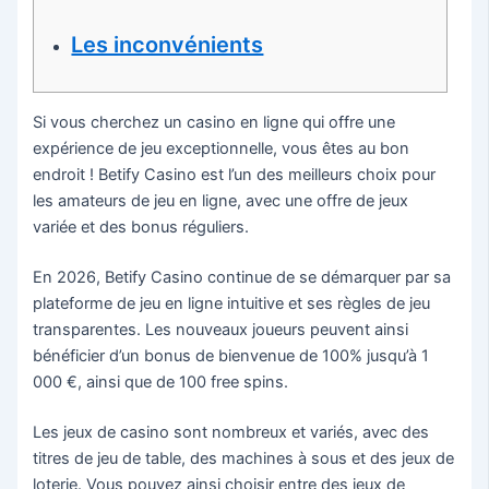
Les inconvénients
Si vous cherchez un casino en ligne qui offre une
expérience de jeu exceptionnelle, vous êtes au bon
endroit ! Betify Casino est l’un des meilleurs choix pour
les amateurs de jeu en ligne, avec une offre de jeux
variée et des bonus réguliers.
En 2026, Betify Casino continue de se démarquer par sa
plateforme de jeu en ligne intuitive et ses règles de jeu
transparentes. Les nouveaux joueurs peuvent ainsi
bénéficier d’un bonus de bienvenue de 100% jusqu’à 1
000 €, ainsi que de 100 free spins.
Les jeux de casino sont nombreux et variés, avec des
titres de jeu de table, des machines à sous et des jeux de
loterie. Vous pouvez ainsi choisir entre des jeux de