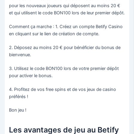
pour les nouveaux joueurs qui déposent au moins 20 €
et qui utilisent le code BON100 lors de leur premier dépôt.
Comment ça marche : 1. Créez un compte Betify Casino
en cliquant sur le lien de création de compte.
2. Déposez au moins 20 € pour bénéficier du bonus de
bienvenue.
3. Utilisez le code BON100 lors de votre premier dépôt
pour activer le bonus.
4. Profitez de vos free spins et de vos jeux de casino
préférés !
Bon jeu !
Les avantages de jeu au Betify