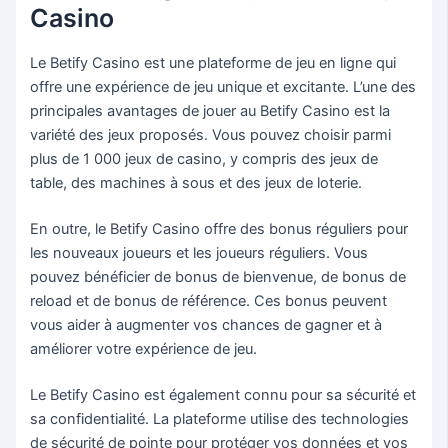
Casino
Le Betify Casino est une plateforme de jeu en ligne qui
offre une expérience de jeu unique et excitante. L’une des
principales avantages de jouer au Betify Casino est la
variété des jeux proposés. Vous pouvez choisir parmi
plus de 1 000 jeux de casino, y compris des jeux de
table, des machines à sous et des jeux de loterie.
En outre, le Betify Casino offre des bonus réguliers pour
les nouveaux joueurs et les joueurs réguliers. Vous
pouvez bénéficier de bonus de bienvenue, de bonus de
reload et de bonus de référence. Ces bonus peuvent
vous aider à augmenter vos chances de gagner et à
améliorer votre expérience de jeu.
Le Betify Casino est également connu pour sa sécurité et
sa confidentialité. La plateforme utilise des technologies
de sécurité de pointe pour protéger vos données et vos