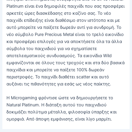
Platinum είναι ένα δημοφιλές παιχνίδι που σας προσφέρει
αρκετές ώρες διασκέδασης στο καζίνο σας. Το νέο
παιχνίδι επίδειξης είναι διαθέσιμο στον ιστότοπο και με
αυτό μπορείτε να παίξετε δωρεάν αντί για συνδρομή. Το
νέο σύμβολο Pure Precious Metal είναι το τρελό εικονίδιο
και προσφέρει επιλογές για να αποκτήσετε όλα τα άλλα
σύμβολα του παιχνιδιού για να σχηματίσετε
αποτελεσματικούς συνδυασμούς. Τα εικονίδια Wild
εμφανίζονται σε όλους τους τροχούς και στα δύο βασικά
παιχνίδια και μπορείτε να παίξετε 100% δωρεάν
περιστροφές. Το παιχνίδι διαθέτει scatter και αυτό
αυξάνει τις πιθανότητες για εσάς ως νέος παίκτης.
Η Microgaming φρόντισε ώστε να δημιουργήσετε το
Natural Platinum. Η διάταξη αυτού του παιχνιδιού
δοκιμάζει πολύτιμα μέταλλα, φιλοσοφία ύπαρξης και
ομορφιά. Από άποψη εμφάνισης, είναι λίγο μαρμίτι.