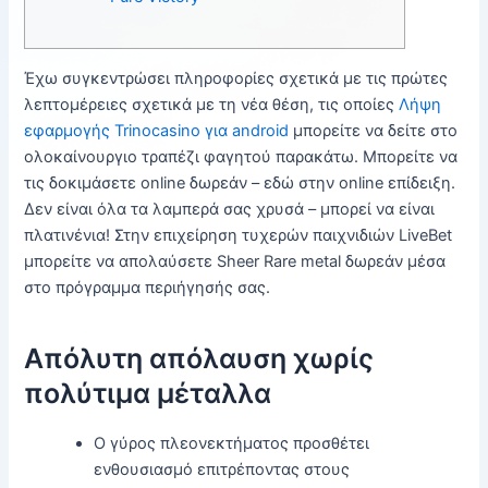
Έχω συγκεντρώσει πληροφορίες σχετικά με τις πρώτες
λεπτομέρειες σχετικά με τη νέα θέση, τις οποίες
Λήψη
εφαρμογής Trinocasino για android
μπορείτε να δείτε στο
ολοκαίνουργιο τραπέζι φαγητού παρακάτω. Μπορείτε να
τις δοκιμάσετε online δωρεάν – εδώ στην online επίδειξη.
Δεν είναι όλα τα λαμπερά σας χρυσά – μπορεί να είναι
πλατινένια!
Στην επιχείρηση τυχερών παιχνιδιών LiveBet
μπορείτε να απολαύσετε Sheer Rare metal δωρεάν μέσα
στο πρόγραμμα περιήγησής σας.
Απόλυτη απόλαυση χωρίς
πολύτιμα μέταλλα
Ο γύρος πλεονεκτήματος προσθέτει
ενθουσιασμό επιτρέποντας στους