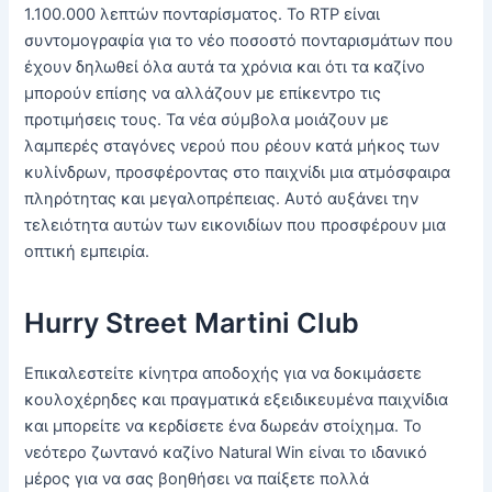
1.100.000 λεπτών πονταρίσματος. Το RTP είναι
συντομογραφία για το νέο ποσοστό πονταρισμάτων που
έχουν δηλωθεί όλα αυτά τα χρόνια και ότι τα καζίνο
μπορούν επίσης να αλλάζουν με επίκεντρο τις
προτιμήσεις τους. Τα νέα σύμβολα μοιάζουν με
λαμπερές σταγόνες νερού που ρέουν κατά μήκος των
κυλίνδρων, προσφέροντας στο παιχνίδι μια ατμόσφαιρα
πληρότητας και μεγαλοπρέπειας. Αυτό αυξάνει την
τελειότητα αυτών των εικονιδίων που προσφέρουν μια
οπτική εμπειρία.
Hurry Street Martini Club
Επικαλεστείτε κίνητρα αποδοχής για να δοκιμάσετε
κουλοχέρηδες και πραγματικά εξειδικευμένα παιχνίδια
και μπορείτε να κερδίσετε ένα δωρεάν στοίχημα. Το
νεότερο ζωντανό καζίνο Natural Win είναι το ιδανικό
μέρος για να σας βοηθήσει να παίξετε πολλά