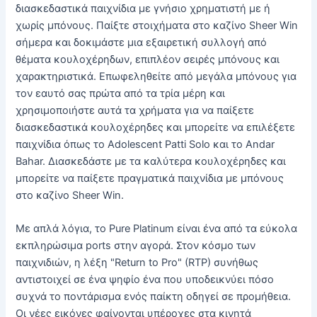
διασκεδαστικά παιχνίδια με γνήσιο χρηματιστή με ή
χωρίς μπόνους. Παίξτε στοιχήματα στο καζίνο Sheer Win
σήμερα και δοκιμάστε μια εξαιρετική συλλογή από
θέματα κουλοχέρηδων, επιπλέον σειρές μπόνους και
χαρακτηριστικά. Επωφεληθείτε από μεγάλα μπόνους για
τον εαυτό σας πρώτα από τα τρία μέρη και
χρησιμοποιήστε αυτά τα χρήματα για να παίξετε
διασκεδαστικά κουλοχέρηδες και μπορείτε να επιλέξετε
παιχνίδια όπως το Adolescent Patti Solo και το Andar
Bahar. Διασκεδάστε με τα καλύτερα κουλοχέρηδες και
μπορείτε να παίξετε πραγματικά παιχνίδια με μπόνους
στο καζίνο Sheer Win.
Με απλά λόγια, το Pure Platinum είναι ένα από τα εύκολα
εκπληρώσιμα ports στην αγορά. Στον κόσμο των
παιχνιδιών, η λέξη "Return to Pro" (RTP) συνήθως
αντιστοιχεί σε ένα ψηφίο ένα που υποδεικνύει πόσο
συχνά το ποντάρισμα ενός παίκτη οδηγεί σε προμήθεια.
Οι νέες εικόνες φαίνονται υπέροχες στα κινητά